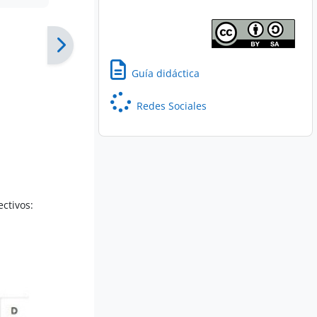
Guía didáctica
Redes Sociales
ectivos: