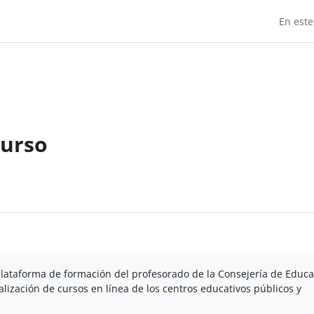
En este
curso
plataforma de formación del profesorado de la Consejería de Educ
ización de cursos en línea de los centros educativos públicos y