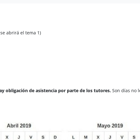
se abrirá el tema 1)
ay obligación de asistencia por parte de los tutores.
Son días no l