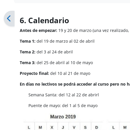
6. Calendario
Antes de empezar:
19 y 20 de marzo (una vez realizado, 
Tema 1:
del 19 de marzo al 02 de abril
Tema 2:
del 3 al 24 de abril
Tema 3:
del 25 de abril al 10 de mayo
Proyecto final:
del 10 al 21 de mayo
En días no lectivos se podrá acceder al curso pero no h
Semana Santa: del 12 al 22 de abrirl
Puente de mayo: del 1 al 5 de mayo