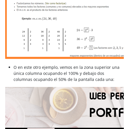
O en este otro ejemplo, vemos en la zona superior una
única columna ocupando el 100% y debajo dos
columnas ocupando el 50% de la pantalla cada una: