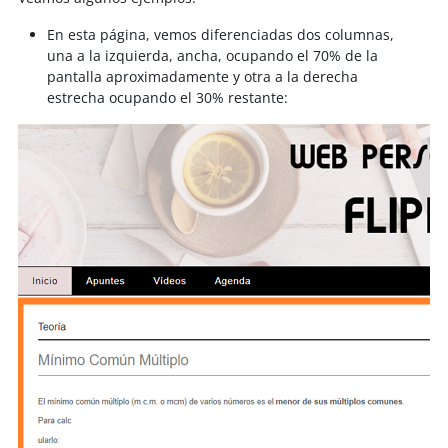
En esta página, vemos diferenciadas dos columnas,
una a la izquierda, ancha, ocupando el 70% de la
pantalla aproximadamente y otra a la derecha
estrecha ocupando el 30% restante: