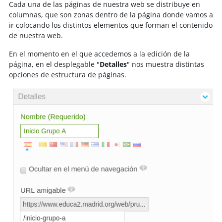
Cada una de las páginas de nuestra web se distribuye en
columnas, que son zonas dentro de la página donde vamos a
ir colocando los distintos elementos que forman el contenido
de nuestra web.
En el momento en el que accedemos a la edición de la
página, en el desplegable "
Detalles
" nos muestra distintas
opciones de estructura de páginas.