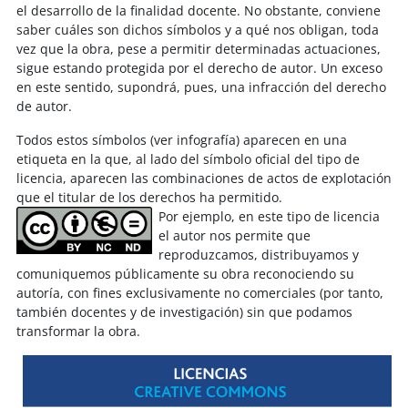
el desarrollo de la finalidad docente. No obstante, conviene
saber cuáles son dichos símbolos y a qué nos obligan, toda
vez que la obra, pese a permitir determinadas actuaciones,
sigue estando protegida por el derecho de autor. Un exceso
en este sentido, supondrá, pues, una infracción del derecho
de autor.
Todos estos símbolos (ver infografía) aparecen en una
etiqueta en la que, al lado del símbolo oficial del tipo de
licencia, aparecen las combinaciones de actos de explotación
que el titular de los derechos ha permitido.
Por ejemplo,
en este tipo de licencia
el autor nos permite que
reproduzcamos, distribuyamos y
comuniquemos públicamente su obra reconociendo su
autoría, con fines exclusivamente no comerciales (por tanto,
también docentes y de investigación) sin que podamos
transformar la obra.