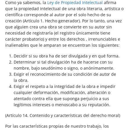
Como ya sabemos, la
Ley de Propiedad Intelectual
afirma
que la propiedad intelectual de una obra literaria, artística o
científica corresponde al autor por el solo hecho de su
creación (Artículo 1. Hecho generador). Por lo tanto, una vez
que alguien crea una obra se convierte en su autor sin
necesidad de registrarla (el registro únicamente tiene
carácter probatorio) y entre los derechos , irrenunciables e
inalienables que le amparan se encuentran los siguientes:
Decidir si su obra ha de ser divulgada y en qué forma.
Determinar si tal divulgación ha de hacerse con su
nombre, bajo seudónimo o signo, o anónimamente.
Exigir el reconocimiento de su condición de autor de
la obra.
Exigir el respeto a la integridad de la obra e impedir
cualquier deformación, modificación, alteración o
atentado contra ella que suponga perjuicio a sus
legítimos intereses o menoscabo a su reputación.
(Artículo 14. Contenido y características del derecho moral)
Por las características propias de nuestro trabajo, los