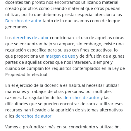
docentes tan pronto nos encontramos utilizando material
creado por otros como creando material que otros puedan
utilizar, por lo que debemos prestar especial atención a los
Derechos de autor
tanto de lo que usamos como de lo que
generamos.
Los
derechos de autor
condicionan el uso de aquellas obras
que se encuentran bajo su amparo, sin embargo, existe una
regulación específica para su uso con fines educativos, lo
que proporciona un
margen de uso
y de difusión de algunas
partes de aquellas obras que nos interesen, siempre y
cuando se cumplan los requisitos contemplados en la Ley de
Propiedad Intelectual.
En el ejercicio de la docencia es habitual necesitar utilizar
materiales y trabajos de otras personas, por múltiples
razones. La regulación de los
derechos de autor
y las
dificultades que se pueden encontrar de cara a utilizar esos
recursos han llevado a la aparición de sistemas alternativos
a los
derechos de autor
.
Vamos a profundizar más en su conocimiento y utilización.