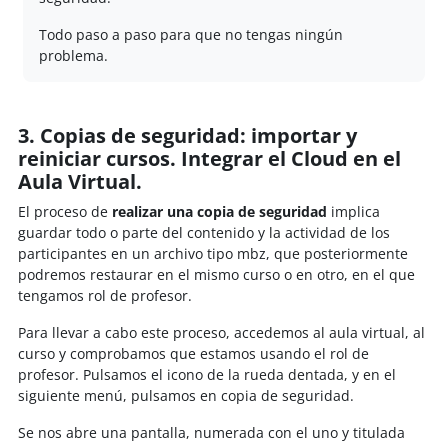
Todo paso a paso para que no tengas ningún
problema.
3. Copias de seguridad: importar y
reiniciar cursos. Integrar el Cloud en el
Aula Virtual.
El proceso de
realizar una copia de seguridad
implica
guardar todo o parte del contenido y la actividad de los
participantes en un archivo tipo mbz, que posteriormente
podremos restaurar en el mismo curso o en otro, en el que
tengamos rol de profesor.
Para llevar a cabo este proceso, accedemos al aula virtual, al
curso y comprobamos que estamos usando el rol de
profesor. Pulsamos el icono de la rueda dentada, y en el
siguiente menú, pulsamos en copia de seguridad.
Se nos abre una pantalla, numerada con el uno y titulada