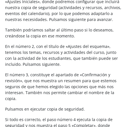
«Ajustes Iniciales», donde podremos configurar que incluirá
nuestra copia de seguridad (actividades y recursos, archivos,
eventos del calendario), por lo que podemos adaptarlo a
nuestras necesidades. Pulsamos siguiente para avanzar.
También podríamos saltar al último paso si lo deseamos,
creándose la copia en ese momento.
En el número 2, con el título de «Ajustes del esquema»,
tenemos los temas, recursos y actividades del curso, junto
con la actividad de los estudiantes, que también puede ser
incluido. Pulsamos siguiente.
El número 3, constituye el apartado de «Confirmación y
revisión», que nos muestra un resumen para que estemos
seguros de que hemos elegido las opciones que más nos
interesan. También nos permite cambiar el nombre de la
copia.
Pulsamos en ejecutar copia de seguridad.
Si todo es correcto, el paso número 4 ejecuta la copia de
seguridad y nos muestra el paso 5 «Completar», donde