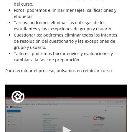
del curso.
Foros: podremos eliminar mensajes, calificaciones y
etiquetas.
Tareas: podremos eliminar las entregas de los
estudiantes y las excepciones de grupo y usuario.
Cuestionarios: podremos eliminar todos los intentos
de resolución del cuestionario y las excepciones de
grupo y usuario.
Talleres: podremos borrar envíos y evaluaciones y
cambiar a la fase de preparación.
Para terminar el proceso, pulsamos en reiniciar curso.