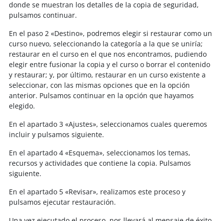
donde se muestran los detalles de la copia de seguridad,
pulsamos continuar.
En el paso 2 «Destino», podremos elegir si restaurar como un
curso nuevo, seleccionando la categoría a la que se uniría;
restaurar en el curso en el que nos encontramos, pudiendo
elegir entre fusionar la copia y el curso o borrar el contenido
y restaurar; y, por último, restaurar en un curso existente a
seleccionar, con las mismas opciones que en la opción
anterior. Pulsamos continuar en la opción que hayamos
elegido.
En el apartado 3 «Ajustes», seleccionamos cuales queremos
incluir y pulsamos siguiente.
En el apartado 4 «Esquema», seleccionamos los temas,
recursos y actividades que contiene la copia. Pulsamos
siguiente.
En el apartado 5 «Revisar», realizamos este proceso y
pulsamos ejecutar restauración.
Una vez ejecutado el proceso, nos llevará al mensaje de éxito