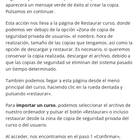
aparecerá un mensaje verde de éxito al crear la copia.
Pulsamos en continuar.
Esta acción nos lleva a la página de Restaurar curso, donde
podemos ver debajo de la opción «Zona de copia de
seguridad privada de usuario», el nombre, hora de
realización, tamaño de las copias que tengamos, así como la
opción de descargar y restaurar. Es necesario, si queremos
conservar la copia realizada, descargar el archivo, debido a
que las copias de seguridad se eliminan del sistema pasado
un tiempo determinado.
También podemos llegar a esta página desde el menú
principal del curso, haciendo clic en la rueda dentada y
pulsando «restaurar».
Para
importar un curso
, podemos seleccionar el archivo de
nuestro ordenador y pulsar el botón «Restaurar» o incluso
restaurar desde la zona de copia de seguridad privada del
curso o del usuario.
Al acceder, nos encontramos en el paso 1 «Confirmar»,