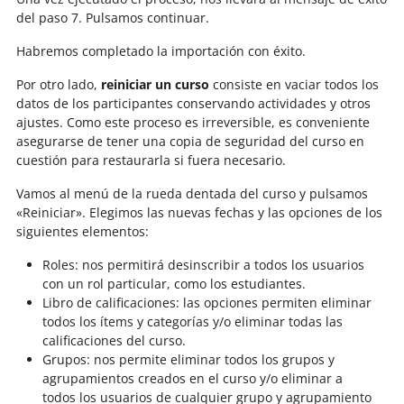
del paso 7. Pulsamos continuar.
Habremos completado la importación con éxito.
Por otro lado,
reiniciar un curso
consiste en vaciar todos los
datos de los participantes conservando actividades y otros
ajustes. Como este proceso es irreversible, es conveniente
asegurarse de tener una copia de seguridad del curso en
cuestión para restaurarla si fuera necesario.
Vamos al menú de la rueda dentada del curso y pulsamos
«Reiniciar». Elegimos las nuevas fechas y las opciones de los
siguientes elementos:
Roles: nos permitirá desinscribir a todos los usuarios
con un rol particular, como los estudiantes.
Libro de calificaciones: las opciones permiten eliminar
todos los ítems y categorías y/o eliminar todas las
calificaciones del curso.
Grupos: nos permite eliminar todos los grupos y
agrupamientos creados en el curso y/o eliminar a
todos los usuarios de cualquier grupo y agrupamiento