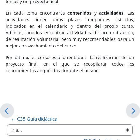
temas y un proyecto final.
En cada tema encontrarás
contenidos
y
actividades
. Las
actividades tienen unos plazos temporales estrictos,
indicados en el calendario y dentro del propio curso.
Además, puedes encontrar actividades de profundización,
de realización voluntaria, pero muy recomendables para un
mejor aprovechamiento del curso.
Por último, el curso está orientado a la realización de un
proyecto final, en el que se recopilarán todos los
conocimientos adquiridos durante el mismo.
← C35 Guía didáctica
Ir a...