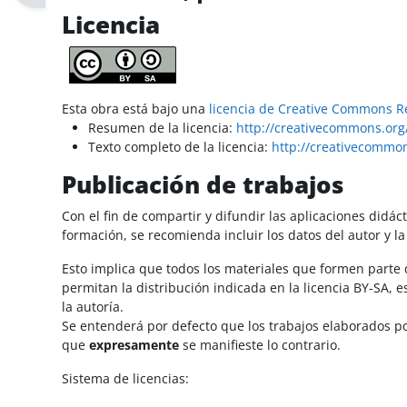
Licencia
Esta obra está bajo una
licencia de Creative Commons Re
Resumen de la licencia:
http://creativecommons.org/
Texto completo de la licencia:
http://creativecommon
Publicación de trabajos
Con el fin de compartir y difundir las aplicaciones didá
formación, se recomienda incluir los datos del autor y la 
Esto implica que todos los materiales que formen parte 
permitan la distribución indicada en la licencia BY-SA, e
la autoría.
Se entenderá por defecto que los trabajos elaborados po
que
expresamente
se manifieste lo contrario.
Sistema de licencias: