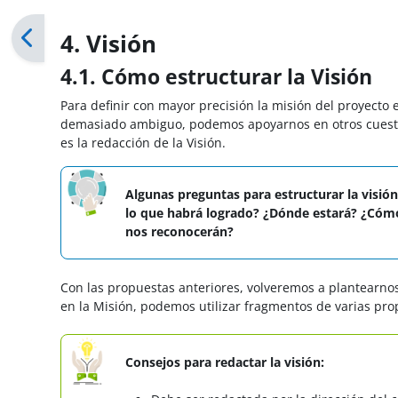
4. Visión
4.1. Cómo estructurar la Visión
Para definir con mayor precisión la misión del proyecto
demasiado ambiguo, podemos apoyarnos en otros cuesti
es la redacción de la Visión.
Algunas preguntas para estructurar la visión
lo que habrá logrado? ¿Dónde estará? ¿Cómo
nos reconocerán?
Con las propuestas anteriores, volveremos a plantearnos
en la Misión, podemos utilizar fragmentos de varias prop
Consejos para redactar la visión: