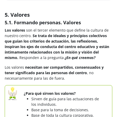
5. Valores
5.1. Formando personas. Valores
Los valores
son el tercer elemento que define la cultura de
nuestro centro.
Se trata de ideales y principios colectivos
que guían los criterios de actuación, las reflexiones,
inspiran los ejes de conducta del centro educativo y están
íntimamente relacionados con la misión y visión del
mismo.
Responden a la pregunta
¿En qué creemos?
Los valores
necesitan ser compartidos, consensuados y
tener significado para las personas del centro
, no
necesariamente para las de fuera.
¿Para qué sirven los valores?
Sirven de guía para las actuaciones de
los individuos.
Base para la toma de decisiones.
Base de toda la cultura corporativa.