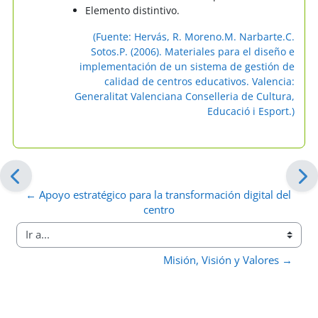
Elemento distintivo.
(Fuente: Hervás, R. Moreno.M. Narbarte.C.
Sotos.P. (2006). Materiales para el diseño e
implementación de un sistema de gestión de
calidad de centros educativos. Valencia:
Generalitat Valenciana Conselleria de Cultura,
Educació i Esport.)
← Apoyo estratégico para la transformación digital del 
centro
Ir a...
Misión, Visión y Valores →