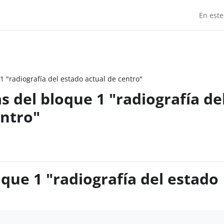
En este
 "radiografía del estado actual de centro"
 del bloque 1 "radiografía de
entro"
que 1 "radiografía del estado