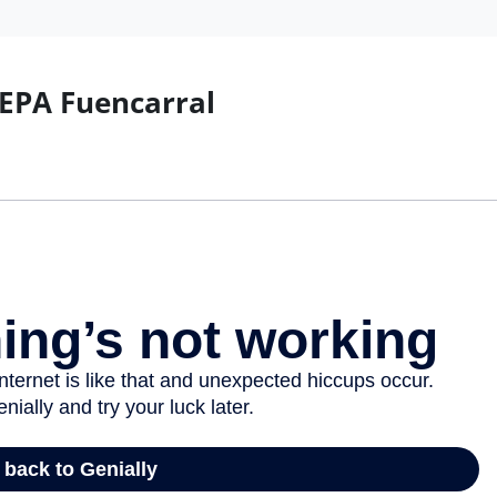
CEPA Fuencarral