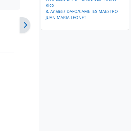
Rico
8. Análisis DAFO/CAME IES MAESTRO
JUAN MARIA LEONET