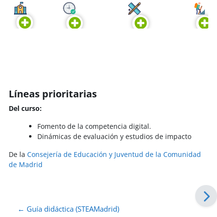
Líneas prioritarias
Del curso:
Fomento de la competencia digital.
Dinámicas de evaluación y estudios de impacto
De la
Consejería de Educación y Juventud de la Comunidad
de Madrid
← Guía didáctica (STEAMadrid)