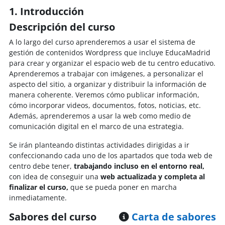
1. Introducción
Descripción del curso
A lo largo del curso aprenderemos a usar el sistema de
gestión de contenidos Wordpress que incluye EducaMadrid
para crear y organizar el espacio web de tu centro educativo.
A
prenderemos a trabajar con imágenes, a personalizar el
aspecto del sitio, a organizar y distribuir la información de
manera coherente. Veremos cómo publicar información,
cómo incorporar videos, documentos, fotos, noticias, etc.
Además, aprenderemos a usar la web como medio de
comunicación digital en el marco de una estrategia.
Se irán planteando distintas actividades dirigidas a ir
confeccionando cada uno de los apartados que toda web de
centro debe tener,
trabajando incluso en el entorno real,
con idea de conseguir una
web actualizada y completa al
finalizar el curso,
que se pueda poner en marcha
inmediatamente.
Sabores del curso
Carta de sabores