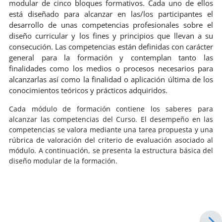
modular de cinco bloques formativos. Cada uno de ellos
está diseñado para alcanzar en las/los participantes el
desarrollo de unas competencias profesionales sobre el
diseño curricular y los fines y principios que llevan a su
consecución. Las competencias están definidas con carácter
general para la formación y contemplan tanto las
finalidades como los medios o procesos necesarios para
alcanzarlas así como la finalidad o aplicación última de los
conocimientos teóricos y prácticos adquiridos.
Cada módulo de formación contiene los saberes para
alcanzar las competencias del Curso. El desempeño en las
competencias se valora mediante una tarea propuesta y una
rúbrica de valoración del criterio de evaluación asociado al
módulo. A continuación, se presenta la estructura básica del
diseño modular de la formación.