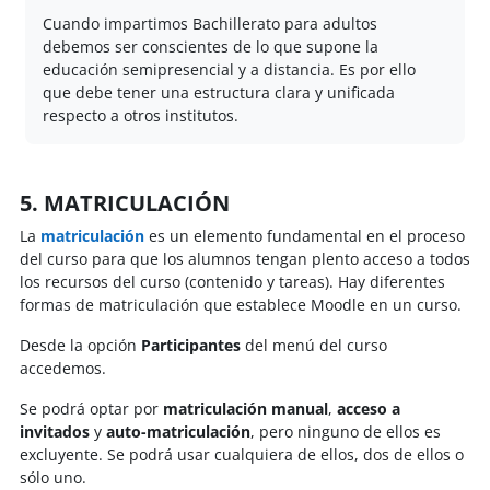
Cuando impartimos Bachillerato para adultos
debemos ser conscientes de lo que supone la
educación semipresencial y a distancia. Es por ello
que debe tener una estructura clara y unificada
respecto a otros institutos.
5. MATRICULACIÓN
La
matriculación
es un elemento fundamental en el proceso
del curso para que los alumnos tengan plento acceso a todos
los recursos del curso (contenido y tareas). Hay diferentes
formas de matriculación que establece Moodle en un curso.
Desde la opción
Participantes
del menú del curso
accedemos.
Se podrá optar por
matriculación manual
,
acceso a
invitados
y
auto-matriculación
, pero ninguno de ellos es
excluyente. Se podrá usar cualquiera de ellos, dos de ellos o
sólo uno.