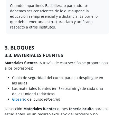
Cuando impartimos Bachillerato para adultos
debemos ser conscientes de lo que supone la
educación semipresencial y a distancia. Es por ello
que debe tener una estructura clara y unificada
respecto a otros institutos.
3. BLOQUES
3.3. MATERIALES FUENTES
Materiales fuentes.
A través de esta sección se proporciona
a los profesores:
Copia de seguridad del curso, para su despliegue en
las aulas
Los materiales fuentes (en ExeLearning) de cada una
de las Unidad Didácticas
Glosario
del curso
(Glosario)
La sección
Materiales fuentes
debes
tenerla oculta
para los
estudiantes, es un recurso exclusivo del profesor y no