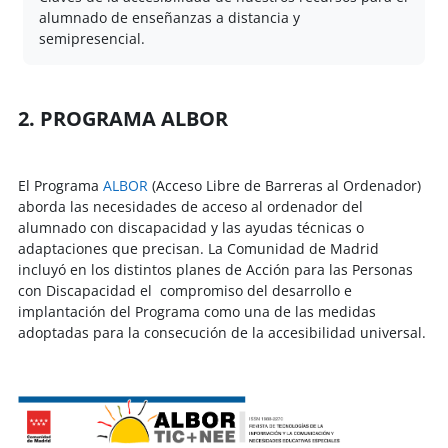
alumnado de enseñanzas a distancia y
semipresencial.
2. PROGRAMA ALBOR
El Programa
ALBOR
(Acceso Libre de Barreras al Ordenador)
aborda las necesidades de acceso al ordenador del
alumnado con discapacidad y las ayudas técnicas o
adaptaciones que precisan. La Comunidad de Madrid
incluyó en los distintos planes de Acción para las Personas
con Discapacidad el compromiso del desarrollo e
implantación del Programa como una de las medidas
adoptadas para la consecución de la accesibilidad universal.