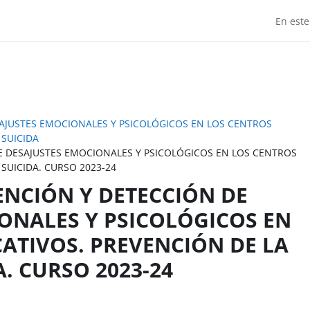
En este
AJUSTES EMOCIONALES Y PSICOLÓGICOS EN LOS CENTROS
 SUICIDA
E DESAJUSTES EMOCIONALES Y PSICOLÓGICOS EN LOS CENTROS
SUICIDA. CURSO 2023-24
ENCIÓN Y DETECCIÓN DE
ONALES Y PSICOLÓGICOS EN
ATIVOS. PREVENCIÓN DE LA
. CURSO 2023-24