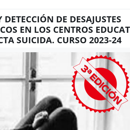
Y DETECCIÓN DE DESAJUSTES
COS EN LOS CENTROS EDUCAT
TA SUICIDA. CURSO 2023-24