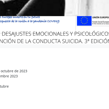
e octubre de 2023
iembre 2023
ctubre