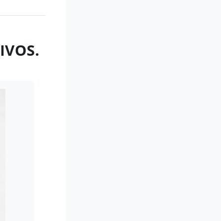
IVOS.