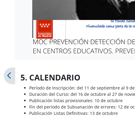
5. CALENDARIO
Período de Inscripción: del 11 de septiembre al 9 d
Duración del Curso: del 16 de octubre al 27 de nov
Publicación listas provisionales: 10 de octubre
Fin del período de Subsanación de errores: 12 de o
Publicación Listas Definitivas: 13 de octubre