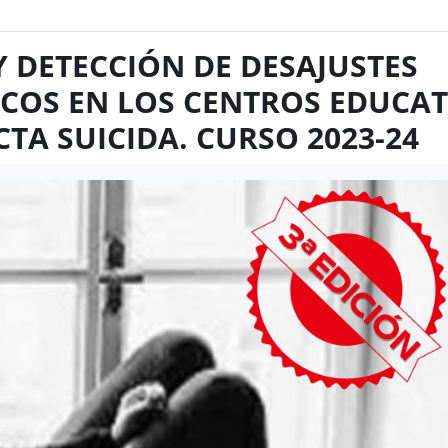
Y DETECCIÓN DE DESAJUSTES
COS EN LOS CENTROS EDUCAT
TA SUICIDA. CURSO 2023-24