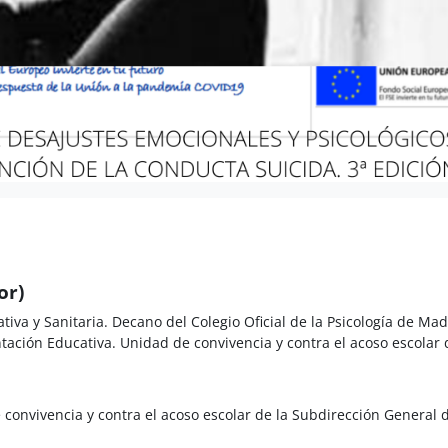
or)
ativa y Sanitaria. Decano del Colegio Oficial de la Psicología de Mad
ación Educativa. Unidad de convivencia y contra el acoso escolar 
convivencia y contra el acoso escolar de la Subdirección General 