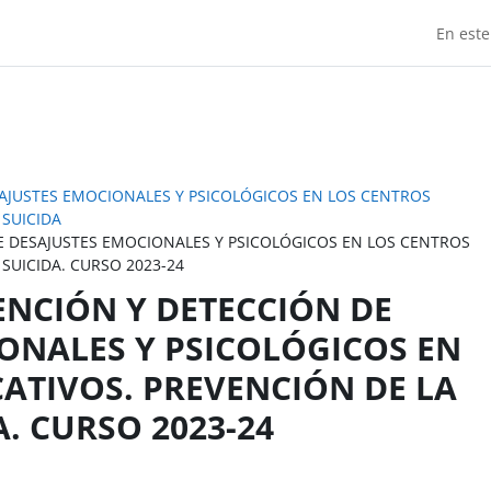
En este
AJUSTES EMOCIONALES Y PSICOLÓGICOS EN LOS CENTROS
 SUICIDA
E DESAJUSTES EMOCIONALES Y PSICOLÓGICOS EN LOS CENTROS
SUICIDA. CURSO 2023-24
ENCIÓN Y DETECCIÓN DE
ONALES Y PSICOLÓGICOS EN
ATIVOS. PREVENCIÓN DE LA
. CURSO 2023-24