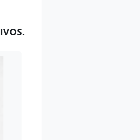
IVOS.