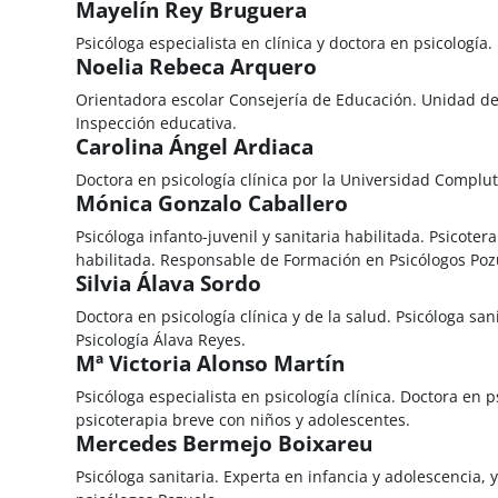
Mayelín Rey Bruguera
Psicóloga especialista en clínica y doctora en psicología
Noelia Rebeca Arquero
Orientadora escolar Consejería de Educación. Unidad de 
Inspección educativa.
Carolina Ángel Ardiaca
Doctora en psicología clínica por la Universidad Complut
Mónica Gonzalo Caballero
Psicóloga infanto-juvenil y sanitaria habilitada. Psicoter
habilitada. Responsable de Formación en Psicólogos Poz
Silvia Álava Sordo
Doctora en psicología clínica y de la salud. Psicóloga san
Psicología Álava Reyes.
Mª Victoria Alonso Martín
Psicóloga especialista en psicología clínica. Doctora en
psicoterapia breve con niños y adolescentes.
Mercedes Bermejo Boixareu
Psicóloga sanitaria. Experta en infancia y adolescencia, 