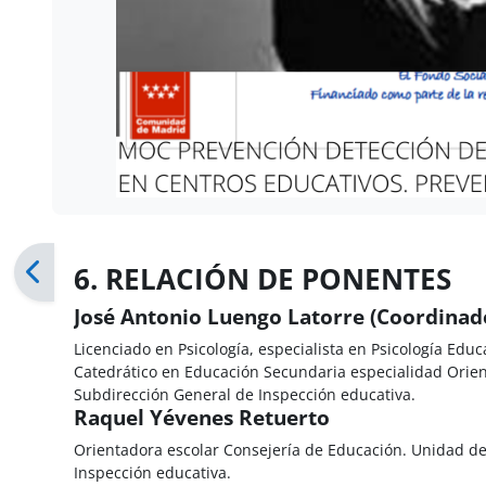
6. RELACIÓN DE PONENTES
José Antonio Luengo Latorre (Coordinad
Licenciado en Psicología, especialista en Psicología Educ
Catedrático en Educación Secundaria especialidad Orient
Subdirección General de Inspección educativa.
Raquel Yévenes Retuerto
Orientadora escolar Consejería de Educación. Unidad de 
Inspección educativa.