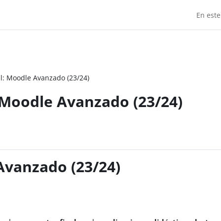
En este
al: Moodle Avanzado (23/24)
: Moodle Avanzado (23/24)
Avanzado (23/24)