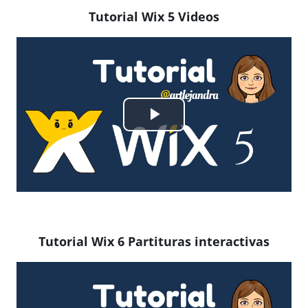
Tutorial Wix 5 Videos
Reproducir
Vídeo
Tutorial Wix 6 Partituras interactivas