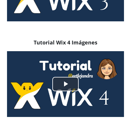
Vídeo
Tutorial Wix 4 Imágenes
Reproducir
Vídeo