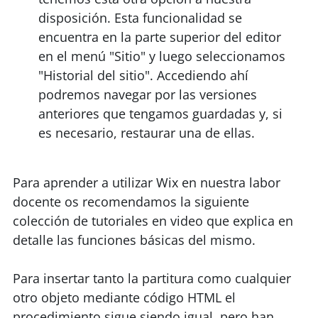
disposición. Esta funcionalidad se
encuentra en la parte superior del editor
en el menú "Sitio" y luego seleccionamos
"Historial del sitio". Accediendo ahí
podremos navegar por las versiones
anteriores que tengamos guardadas y, si
es necesario, restaurar una de ellas.
Para aprender a utilizar Wix en nuestra labor
docente os recomendamos la siguiente
colección de tutoriales en video que explica en
detalle las funciones básicas del mismo.
Para insertar tanto la partitura como cualquier
otro objeto mediante código HTML el
procedimiento sigue siendo igual, pero han