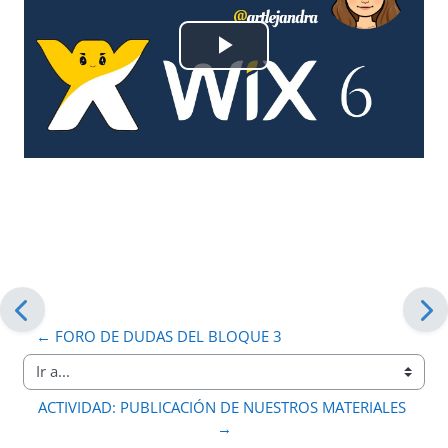
Reproducir
Vídeo
← FORO DE DUDAS DEL BLOQUE 3
Ir a...
ACTIVIDAD: PUBLICACIÓN DE NUESTROS MATERIALES 
→