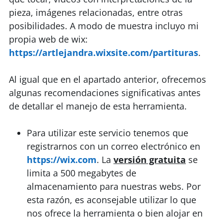
pieza, imágenes relacionadas, entre otras
posibilidades. A modo de muestra incluyo mi
propia web de wix:
https://artlejandra.wixsite.com/partituras
.
Al igual que en el apartado anterior, ofrecemos
algunas recomendaciones significativas antes
de detallar el manejo de esta herramienta.
Para utilizar este servicio tenemos que
registrarnos con un correo electrónico en
https://wix.com
. La
versión gratuita
se
limita a 500 megabytes de
almacenamiento para nuestras webs. Por
esta razón, es aconsejable utilizar lo que
nos ofrece la herramienta o bien alojar en