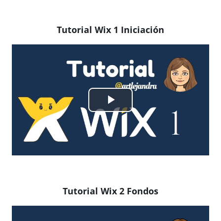
Tutorial Wix 1 Iniciación
Reproducir
Vídeo
Tutorial Wix 2 Fondos