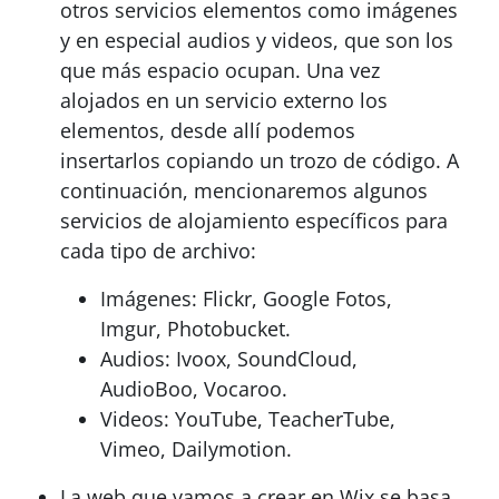
otros servicios elementos como imágenes
y en especial audios y videos, que son los
que más espacio ocupan. Una vez
alojados en un servicio externo los
elementos, desde allí podemos
insertarlos copiando un trozo de código. A
continuación, mencionaremos algunos
servicios de alojamiento específicos para
cada tipo de archivo:
Imágenes: Flickr, Google Fotos,
Imgur, Photobucket.
Audios: Ivoox, SoundCloud,
AudioBoo, Vocaroo.
Videos: YouTube, TeacherTube,
Vimeo, Dailymotion.
La web que vamos a crear en Wix se basa