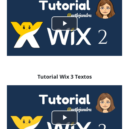
Reproducir
Vídeo
Tutorial Wix 3 Textos
Reproducir