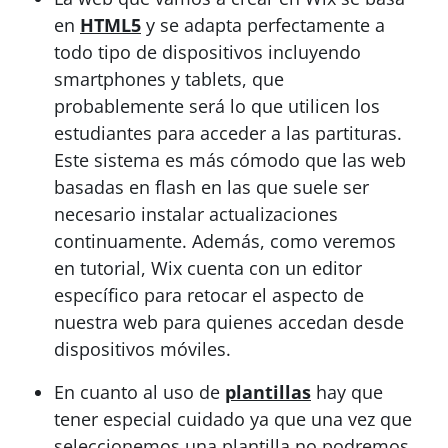
en
HTML5
y se adapta perfectamente a
todo tipo de dispositivos incluyendo
smartphones y tablets, que
probablemente será lo que utilicen los
estudiantes para acceder a las partituras.
Este sistema es más cómodo que las web
basadas en flash en las que suele ser
necesario instalar actualizaciones
continuamente. Además, como veremos
en tutorial, Wix cuenta con un editor
específico para retocar el aspecto de
nuestra web para quienes accedan desde
dispositivos móviles.
En cuanto al uso de
plantillas
hay que
tener especial cuidado ya que una vez que
seleccionemos una plantilla no podremos