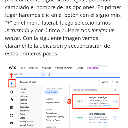
cambiado el nombre de las opciones. En primer
lugar haremos clic en el botón con el signo más
"+" en el menú lateral, luego seleccionamos
Incrustado
y por último pulsaremos
Integra un
widget
. Con la siguiente imagen vemos
claramente la ubicación y secuenciación de
estos primeros pasos.