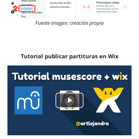
Fuente imagen: creación propia
Tutorial publicar partituras en Wix
Reproducir
Vídeo