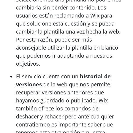
cambiarla sin perder contenido. Los
usuarios están reclamando a Wix para
que solucione esta cuestión y se pueda
cambiar la plantilla una vez hecha la web.
Por esta razón, puede ser más
aconsejable utilizar la plantilla en blanco
que podemos ir adaptando a nuestros
objetivos.
El servicio cuenta con un
historial de
versiones
de la web que nos permite
recuperar versiones anteriores que
hayamos guardado o publicado. Wix
también ofrece los comandos de
deshacer y rehacer pero ante cualquier
contratiempo es importante saber que
tenemos esta otra opción a nuestra