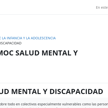
En este
 LA INFANCIA Y LA ADOLESCENCIA
DISCAPACIDAD
l MOC SALUD MENTAL Y
ALUD MENTAL Y DISCAPACIDAD
sobre todo en colectivos especialmente vulnerables como las perso