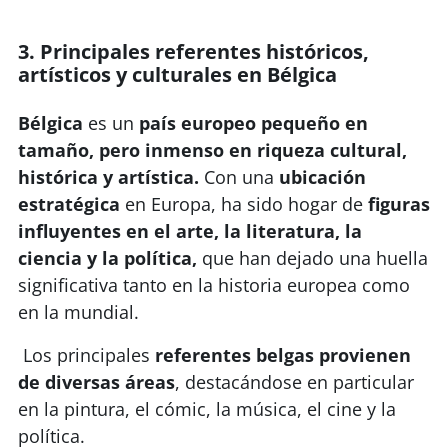
Requisitos de finalización
3. Principales referentes históricos,
artísticos y culturales en Bélgica
Bélgica
es un
país europeo pequeño en
tamaño, pero inmenso en riqueza cultural,
histórica y artística.
Con una
ubicación
estratégica
en Europa, ha sido hogar de
figuras
influyentes en el arte, la literatura, la
ciencia y la política,
que han dejado una huella
significativa tanto en la historia europea como
en la mundial.
Los principales
referentes belgas provienen
de diversas áreas
, destacándose en particular
en la pintura, el cómic, la música, el cine y la
política.