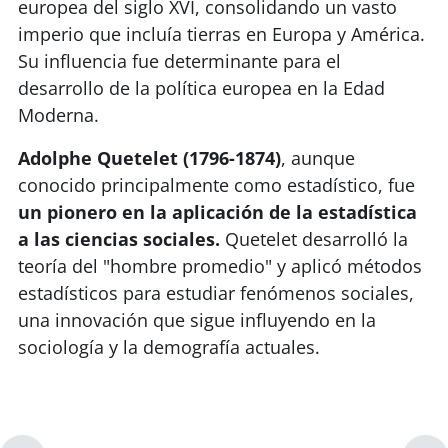
europea del siglo XVI, consolidando un vasto
imperio que incluía tierras en Europa y América.
Su influencia fue determinante para el
desarrollo de la política europea en la Edad
Moderna.
Adolphe Quetelet (1796-1874)
, aunque
conocido principalmente como estadístico, fue
un pionero en la aplicación de la estadística
a las ciencias sociales.
Quetelet desarrolló la
teoría del "hombre promedio" y aplicó métodos
estadísticos para estudiar fenómenos sociales,
una innovación que sigue influyendo en la
sociología y la demografía actuales.