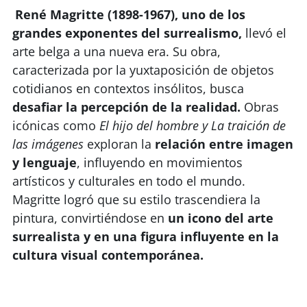
René Magritte (1898-1967),
uno de los
grandes exponentes del surrealismo,
llevó el
arte belga a una nueva era. Su obra,
caracterizada por la yuxtaposición de objetos
cotidianos en contextos insólitos, busca
desafiar la percepción de la realidad.
Obras
icónicas como
El hijo del hombre y La traición de
las imágenes
exploran la
relación entre imagen
y lenguaje
, influyendo en movimientos
artísticos y culturales en todo el mundo.
Magritte logró que su estilo trascendiera la
pintura, convirtiéndose en
un icono del arte
surrealista y en una figura influyente en la
cultura visual contemporánea.