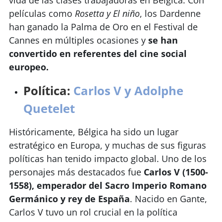
películas como
Rosetta y El niño
, los Dardenne
han ganado la Palma de Oro en el Festival de
Cannes en múltiples ocasiones y
se han
convertido en referentes del cine social
europeo.
Política:
Carlos V y Adolphe
Quetelet
Históricamente, Bélgica ha sido un lugar
estratégico en Europa, y muchas de sus figuras
políticas han tenido impacto global. Uno de los
personajes más destacados fue
Carlos V (1500-
1558), emperador del Sacro Imperio Romano
Germánico y rey de España
. Nacido en Gante,
Carlos V tuvo un rol crucial en la política