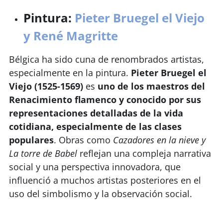
Pintura:
Pieter Bruegel el Viejo
y René Magritte
Bélgica ha sido cuna de renombrados artistas,
especialmente en la pintura.
Pieter Bruegel el
Viejo (1525-1569)
es
uno de los maestros del
Renacimiento flamenco y conocido por sus
representaciones detalladas de la vida
cotidiana, especialmente de las clases
populares
. Obras como
Cazadores en la nieve y
La torre de Babel
reflejan una compleja narrativa
social y una perspectiva innovadora, que
influenció a muchos artistas posteriores en el
uso del simbolismo y la observación social.