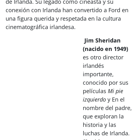
de Irlanda. Su legado como cineasta y su
conexión con Irlanda han convertido a Ford en
una figura querida y respetada en la cultura
cinematográfica irlandesa.
Jim Sheridan
(nacido en 1949)
es otro director
irlandés
importante,
conocido por sus
películas
Mi pie
izquierdo
y En el
nombre del padre,
que exploran la
historia y las
luchas de Irlanda.