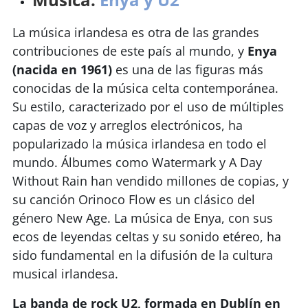
La música irlandesa es otra de las grandes
contribuciones de este país al mundo, y
Enya
(nacida en 1961)
es una de las figuras más
conocidas de la música celta contemporánea.
Su estilo, caracterizado por el uso de múltiples
capas de voz y arreglos electrónicos, ha
popularizado la música irlandesa en todo el
mundo. Álbumes como Watermark y A Day
Without Rain han vendido millones de copias, y
su canción Orinoco Flow es un clásico del
género New Age. La música de Enya, con sus
ecos de leyendas celtas y su sonido etéreo, ha
sido fundamental en la difusión de la cultura
musical irlandesa.
La banda de rock U2,
formada en Dublín en