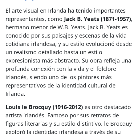
El arte visual en Irlanda ha tenido importantes
representantes, como
Jack B. Yeats (1871-1957)
,
hermano menor de W.B. Yeats. Jack B. Yeats es
conocido por sus paisajes y escenas de la vida
cotidiana irlandesa, y su estilo evolucionó desde
un realismo detallado hasta un estilo
expresionista más abstracto. Su obra refleja una
profunda conexión con la vida y el folclore
irlandés, siendo uno de los pintores más
representativos de la identidad cultural de
Irlanda.
Louis le Brocquy (1916-2012)
es otro destacado
artista irlandés. Famoso por sus retratos de
figuras literarias y su estilo distintivo, le Brocquy
exploró la identidad irlandesa a través de su