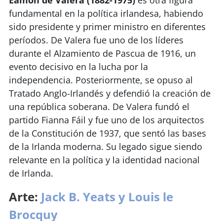
fundamental en la política irlandesa, habiendo
sido presidente y primer ministro en diferentes
períodos. De Valera fue uno de los líderes
durante el Alzamiento de Pascua de 1916, un
evento decisivo en la lucha por la
independencia. Posteriormente, se opuso al
Tratado Anglo-Irlandés y defendió la creación de
una república soberana. De Valera fundó el
partido Fianna Fáil y fue uno de los arquitectos
de la Constitución de 1937, que sentó las bases
de la Irlanda moderna. Su legado sigue siendo
relevante en la política y la identidad nacional
de Irlanda.
A
rte:
Jack B. Yeats y Louis le
Brocquy