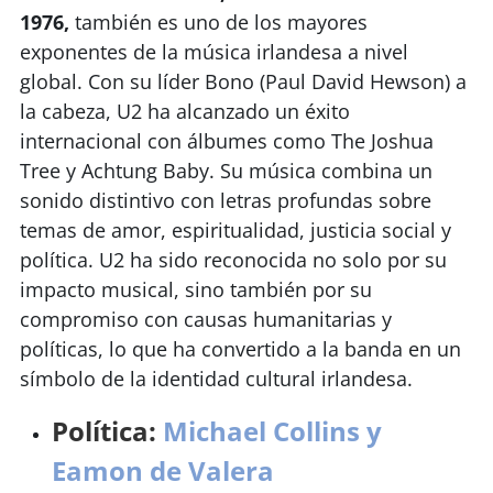
1976,
también es uno de los mayores
exponentes de la música irlandesa a nivel
global. Con su líder Bono (Paul David Hewson) a
la cabeza, U2 ha alcanzado un éxito
internacional con álbumes como The Joshua
Tree y Achtung Baby. Su música combina un
sonido distintivo con letras profundas sobre
temas de amor, espiritualidad, justicia social y
política. U2 ha sido reconocida no solo por su
impacto musical, sino también por su
compromiso con causas humanitarias y
políticas, lo que ha convertido a la banda en un
símbolo de la identidad cultural irlandesa.
Política:
Michael Collins y
Eamon de Valera