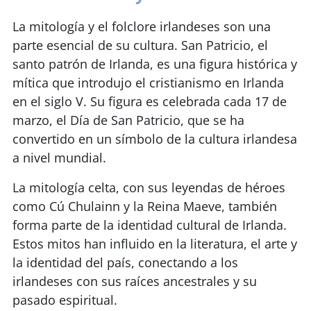
La mitología y el folclore irlandeses son una
parte esencial de su cultura. San Patricio, el
santo patrón de Irlanda, es una figura histórica y
mítica que introdujo el cristianismo en Irlanda
en el siglo V. Su figura es celebrada cada 17 de
marzo, el Día de San Patricio, que se ha
convertido en un símbolo de la cultura irlandesa
a nivel mundial.
La mitología celta, con sus leyendas de héroes
como Cú Chulainn y la Reina Maeve, también
forma parte de la identidad cultural de Irlanda.
Estos mitos han influido en la literatura, el arte y
la identidad del país, conectando a los
irlandeses con sus raíces ancestrales y su
pasado espiritual.