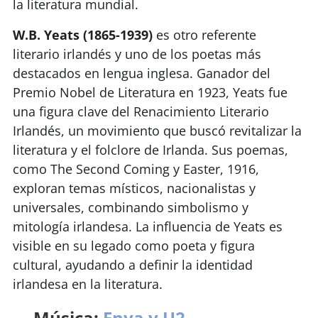
la literatura mundial.
W.B. Yeats (1865-1939)
es otro referente
literario irlandés y uno de los poetas más
destacados en lengua inglesa. Ganador del
Premio Nobel de Literatura en 1923, Yeats fue
una figura clave del Renacimiento Literario
Irlandés, un movimiento que buscó revitalizar la
literatura y el folclore de Irlanda. Sus poemas,
como The Second Coming y Easter, 1916,
exploran temas místicos, nacionalistas y
universales, combinando simbolismo y
mitología irlandesa. La influencia de Yeats es
visible en su legado como poeta y figura
cultural, ayudando a definir la identidad
irlandesa en la literatura.
Música:
Enya y U2