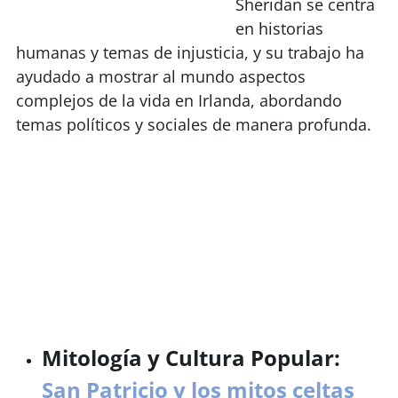
Sheridan se centra
en historias
humanas y temas de injusticia, y su trabajo ha
ayudado a mostrar al mundo aspectos
complejos de la vida en Irlanda, abordando
temas políticos y sociales de manera profunda.
Mitología y Cultura Popular:
San Patricio y los mitos celtas