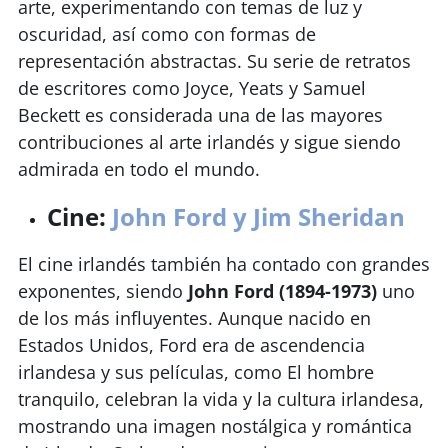
arte, experimentando con temas de luz y
oscuridad, así como con formas de
representación abstractas. Su serie de retratos
de escritores como Joyce, Yeats y Samuel
Beckett es considerada una de las mayores
contribuciones al arte irlandés y sigue siendo
admirada en todo el mundo.
Cine:
John Ford y Jim Sheridan
El cine irlandés también ha contado con grandes
exponentes, siendo
John Ford (1894-1973)
uno
de los más influyentes. Aunque nacido en
Estados Unidos, Ford era de ascendencia
irlandesa y sus películas, como El hombre
tranquilo, celebran la vida y la cultura irlandesa,
mostrando una imagen nostálgica y romántica