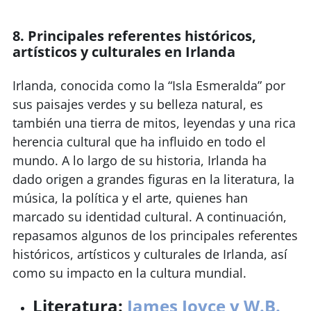
Requisitos de finalización
8. Principales referentes históricos,
artísticos y culturales en Irlanda
Irlanda, conocida como la “Isla Esmeralda” por
sus paisajes verdes y su belleza natural, es
también una tierra de mitos, leyendas y una rica
herencia cultural que ha influido en todo el
mundo. A lo largo de su historia, Irlanda ha
dado origen a grandes figuras en la literatura, la
música, la política y el arte, quienes han
marcado su identidad cultural. A continuación,
repasamos algunos de los principales referentes
históricos, artísticos y culturales de Irlanda, así
como su impacto en la cultura mundial.
Literatura:
James Joyce y W.B.