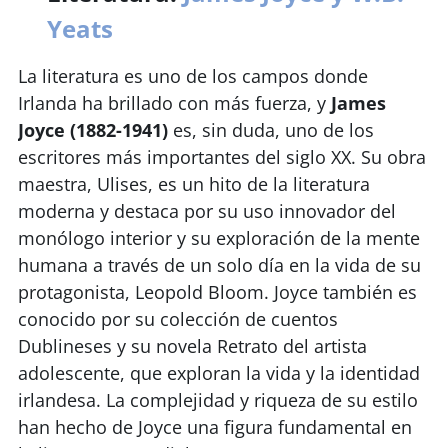
Yeats
La literatura es uno de los campos donde
Irlanda ha brillado con más fuerza, y
James
Joyce (1882-1941)
es, sin duda, uno de los
escritores más importantes del siglo XX. Su obra
maestra, Ulises, es un hito de la literatura
moderna y destaca por su uso innovador del
monólogo interior y su exploración de la mente
humana a través de un solo día en la vida de su
protagonista, Leopold Bloom. Joyce también es
conocido por su colección de cuentos
Dublineses y su novela Retrato del artista
adolescente, que exploran la vida y la identidad
irlandesa. La complejidad y riqueza de su estilo
han hecho de Joyce una figura fundamental en