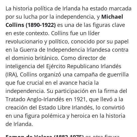
La historia política de Irlanda ha estado marcada
por su lucha por la independencia, y
Michael
Collins (1890-1922)
es una de las figuras clave
en este contexto. Collins fue un líder
revolucionario y político, conocido por su papel
en la Guerra de Independencia Irlandesa contra
el dominio británico. Como director de
inteligencia del Ejército Republicano Irlandés
(IRA), Collins organizó una campaña de guerrilla
que fue crucial en el avance hacia la
independencia. Su participación en la firma del
Tratado Anglo-Irlandés en 1921, que llevó a la
creación del Estado Libre Irlandés, lo convirtió
en una figura polémica y heroica en la historia
de Irlanda.
Eamon de Valera (1882-1975)
es otra figura