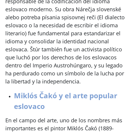
responsable de la codificación del idioma
eslovaco moderno. Su obra Nárečja slovenské
alebo potreba písania spisovnej reči (El dialecto
eslovaco o la necesidad de escribir el idioma
literario) fue fundamental para estandarizar el
idioma y consolidar la identidad nacional
eslovaca. Štúr también fue un activista político
que luchó por los derechos de los eslovacos
dentro del Imperio Austrohúngaro, y su legado
ha perdurado como un símbolo de la lucha por
la libertad y la independencia.
Miklós Čakó y el arte popular
eslovaco
En el campo del arte, uno de los nombres más
importantes es el pintor Miklós Čakó (1889-