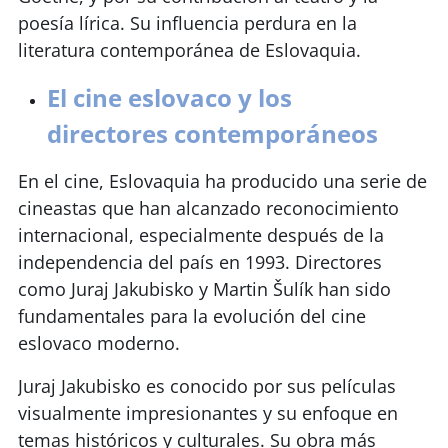
poesía lírica. Su influencia perdura en la
literatura contemporánea de Eslovaquia.
El cine eslovaco y los
directores contemporáneos
En el cine, Eslovaquia ha producido una serie de
cineastas que han alcanzado reconocimiento
internacional, especialmente después de la
independencia del país en 1993. Directores
como Juraj Jakubisko y Martin Šulík han sido
fundamentales para la evolución del cine
eslovaco moderno.
Juraj Jakubisko es conocido por sus películas
visualmente impresionantes y su enfoque en
temas históricos y culturales. Su obra más