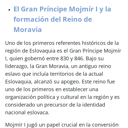
El Gran Príncipe Mojmír I y la
formación del Reino de
Moravia
Uno de los primeros referentes históricos de la
región de Eslovaquia es el Gran Príncipe Mojmír
I, quien gobernó entre 830 y 846. Bajo su
liderazgo, la Gran Moravia, un antiguo reino
eslavo que incluía territorios de la actual
Eslovaquia, alcanzó su apogeo. Este reino fue
uno de los primeros en establecer una
organización política y cultural en la región y es
considerado un precursor de la identidad
nacional eslovaca.
Mojmír I jugó un papel crucial en la conversión