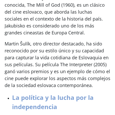
conocida, The Mill of God (1960), es un clásico
del cine eslovaco, que aborda las luchas
sociales en el contexto de la historia del país.
Jakubisko es considerado uno de los más
grandes cineastas de Europa Central.
Martin Šulík, otro director destacado, ha sido
reconocido por su estilo único y su capacidad
para capturar la vida cotidiana de Eslovaquia en
sus películas. Su película The Interpreter (2005)
ganó varios premios y es un ejemplo de cómo el
cine puede explorar los aspectos más complejos
de la sociedad eslovaca contemporánea.
La política y la lucha por la
independencia