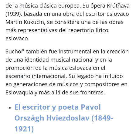
de la música clásica europea. Su ópera Krútňava
(1939), basada en una obra del escritor eslovaco
Martin Kukučín, se considera una de las obras
más representativas del repertorio lírico
eslovaco.
Suchoň también fue instrumental en la creación
de una identidad musical nacional y en la
promoción de la música eslovaca en el
escenario internacional. Su legado ha influido
en generaciones de músicos y compositores en
Eslovaquia y más allá de sus fronteras.
El escritor y poeta Pavol
Országh Hviezdoslav (1849-
1921)