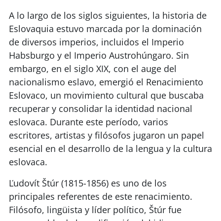
A lo largo de los siglos siguientes, la historia de
Eslovaquia estuvo marcada por la dominación
de diversos imperios, incluidos el Imperio
Habsburgo y el Imperio Austrohúngaro. Sin
embargo, en el siglo XIX, con el auge del
nacionalismo eslavo, emergió el Renacimiento
Eslovaco, un movimiento cultural que buscaba
recuperar y consolidar la identidad nacional
eslovaca. Durante este período, varios
escritores, artistas y filósofos jugaron un papel
esencial en el desarrollo de la lengua y la cultura
eslovaca.
Ľudovít Štúr (1815-1856) es uno de los
principales referentes de este renacimiento.
Filósofo, lingüista y líder político, Štúr fue