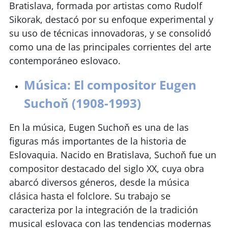
Bratislava, formada por artistas como Rudolf
Sikorak, destacó por su enfoque experimental y
su uso de técnicas innovadoras, y se consolidó
como una de las principales corrientes del arte
contemporáneo eslovaco.
Música: El compositor Eugen
Suchoň (1908-1993)
En la música, Eugen Suchoň es una de las
figuras más importantes de la historia de
Eslovaquia. Nacido en Bratislava, Suchoň fue un
compositor destacado del siglo XX, cuya obra
abarcó diversos géneros, desde la música
clásica hasta el folclore. Su trabajo se
caracteriza por la integración de la tradición
musical eslovaca con las tendencias modernas