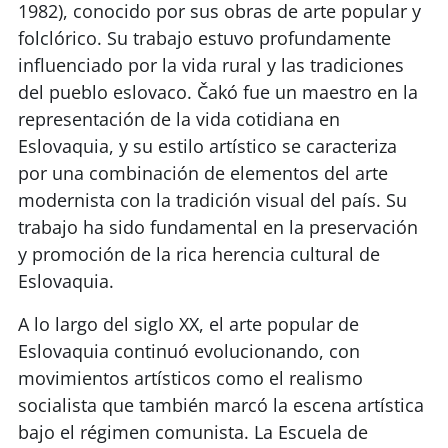
1982), conocido por sus obras de arte popular y
folclórico. Su trabajo estuvo profundamente
influenciado por la vida rural y las tradiciones
del pueblo eslovaco. Čakó fue un maestro en la
representación de la vida cotidiana en
Eslovaquia, y su estilo artístico se caracteriza
por una combinación de elementos del arte
modernista con la tradición visual del país. Su
trabajo ha sido fundamental en la preservación
y promoción de la rica herencia cultural de
Eslovaquia.
A lo largo del siglo XX, el arte popular de
Eslovaquia continuó evolucionando, con
movimientos artísticos como el realismo
socialista que también marcó la escena artística
bajo el régimen comunista. La Escuela de