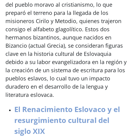
del pueblo moravo al cristianismo, lo que
preparó el terreno para la llegada de los
misioneros Cirilo y Metodio, quienes trajeron
consigo el alfabeto glagolítico. Estos dos
hermanos bizantinos, aunque nacidos en
Bizancio (actual Grecia), se consideran figuras
clave en la historia cultural de Eslovaquia
debido a su labor evangelizadora en la región y
la creación de un sistema de escritura para los
pueblos eslavos, lo cual tuvo un impacto
duradero en el desarrollo de la lengua y
literatura eslovaca.
El Renacimiento Eslovaco y el
resurgimiento cultural del
siglo XIX