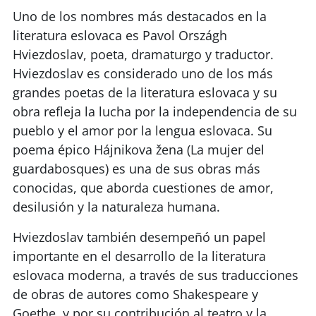
Uno de los nombres más destacados en la
literatura eslovaca es Pavol Országh
Hviezdoslav, poeta, dramaturgo y traductor.
Hviezdoslav es considerado uno de los más
grandes poetas de la literatura eslovaca y su
obra refleja la lucha por la independencia de su
pueblo y el amor por la lengua eslovaca. Su
poema épico Hájnikova žena (La mujer del
guardabosques) es una de sus obras más
conocidas, que aborda cuestiones de amor,
desilusión y la naturaleza humana.
Hviezdoslav también desempeñó un papel
importante en el desarrollo de la literatura
eslovaca moderna, a través de sus traducciones
de obras de autores como Shakespeare y
Goethe, y por su contribución al teatro y la