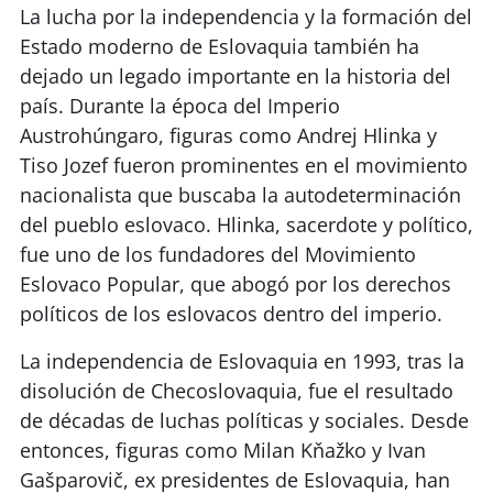
La lucha por la independencia y la formación del
Estado moderno de Eslovaquia también ha
dejado un legado importante en la historia del
país. Durante la época del Imperio
Austrohúngaro, figuras como Andrej Hlinka y
Tiso Jozef fueron prominentes en el movimiento
nacionalista que buscaba la autodeterminación
del pueblo eslovaco. Hlinka, sacerdote y político,
fue uno de los fundadores del Movimiento
Eslovaco Popular, que abogó por los derechos
políticos de los eslovacos dentro del imperio.
La independencia de Eslovaquia en 1993, tras la
disolución de Checoslovaquia, fue el resultado
de décadas de luchas políticas y sociales. Desde
entonces, figuras como Milan Kňažko y Ivan
Gašparovič, ex presidentes de Eslovaquia, han