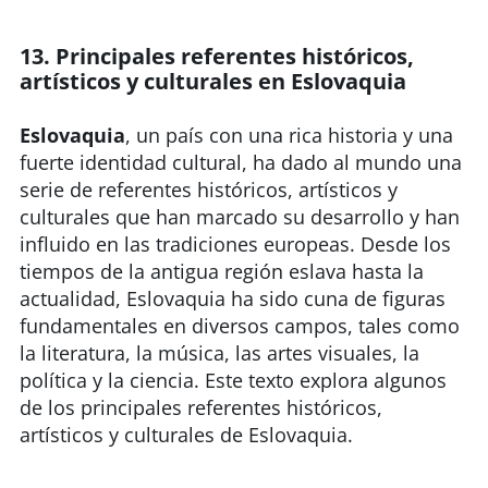
Requisitos de finalización
13. Principales referentes históricos,
artísticos y culturales en Eslovaquia
Eslovaquia
, un país con una rica historia y una
fuerte identidad cultural, ha dado al mundo una
serie de referentes históricos, artísticos y
culturales que han marcado su desarrollo y han
influido en las tradiciones europeas. Desde los
tiempos de la antigua región eslava hasta la
actualidad, Eslovaquia ha sido cuna de figuras
fundamentales en diversos campos, tales como
la literatura, la música, las artes visuales, la
política y la ciencia. Este texto explora algunos
de los principales referentes históricos,
artísticos y culturales de Eslovaquia.