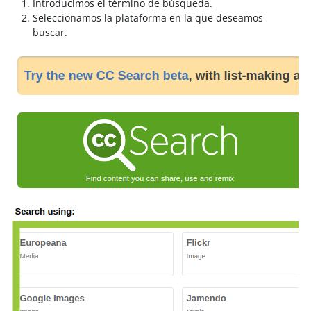
Introducimos el término de búsqueda.
Seleccionamos la plataforma en la que deseamos
buscar.