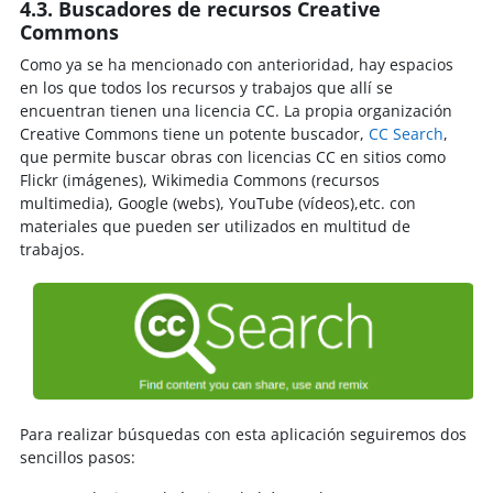
4.3. Buscadores de recursos Creative
Commons
Como ya se ha mencionado con anterioridad, hay espacios
en los que todos los recursos y trabajos que allí se
encuentran tienen una licencia CC. La propia organización
Creative Commons tiene un potente buscador,
CC Search
,
que permite buscar obras con licencias CC en sitios como
Flickr (imágenes), Wikimedia Commons (recursos
multimedia), Google (webs), YouTube (vídeos),etc. con
materiales que pueden ser utilizados en multitud de
trabajos.
Para realizar búsquedas con esta aplicación seguiremos dos
sencillos pasos: