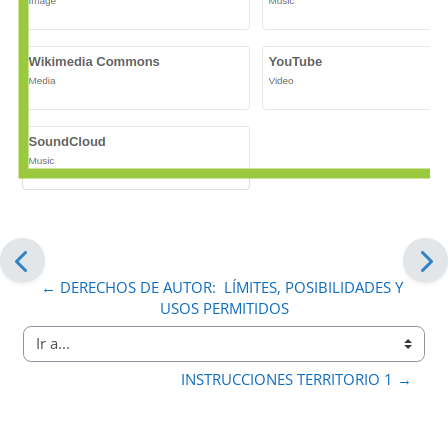
← DERECHOS DE AUTOR:  LÍMITES, POSIBILIDADES Y 
USOS PERMITIDOS
Ir a...
INSTRUCCIONES TERRITORIO 1 →