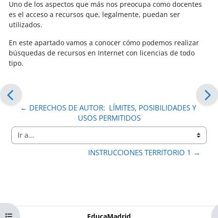
Uno de los aspectos que más nos preocupa como docentes
es el acceso a recursos que, legalmente, puedan ser
utilizados.
En este apartado vamos a conocer cómo podemos realizar
búsquedas de recursos en Internet con licencias de todo
tipo.
← DERECHOS DE AUTOR:  LÍMITES, POSIBILIDADES Y 
USOS PERMITIDOS
Ir a...
INSTRUCCIONES TERRITORIO 1 →
Abrir índice del curso
EducaMadrid