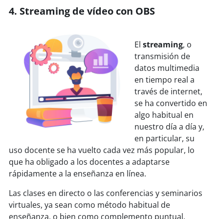
4. Streaming de vídeo con OBS
El
streaming
, o
transmisión de
datos multimedia
en tiempo real a
través de internet,
se ha convertido en
algo habitual en
nuestro día a día y,
en particular, su
uso docente se ha vuelto cada vez más popular, lo
que ha obligado a los docentes a adaptarse
rápidamente a la enseñanza en línea.
Las clases en directo o las conferencias y seminarios
virtuales, ya sean como método habitual de
enseñanza, o bien como complemento puntual,