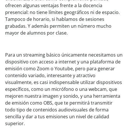
ofrecen algunas ventajas frente a la docencia
presencial: no tiene límites geográficos ni de espacio.
Tampoco de horario, si hablamos de sesiones
grabadas. Y además permiten un número mucho
mayor de alumnos por clase.
Para un streaming básico únicamente necesitamos un
dispositivo con acceso a internet y una plataforma de
emisión como Zoom o Youtube, pero para generar
contenido variado, interesante y atractivo
visualmente, es casi indispensable utilizar dispositivos
específicos, como un micrófono o una webcam, que
mejoren nuestra imagen y sonido, y una herramienta
de emisión como OBS, que te permitirá transmitir
todo tipo de contenidos audiovisuales de forma
sencilla y dar a tus emisiones un nivel de calidad
superior.