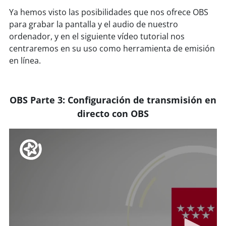
Ya hemos visto las posibilidades que nos ofrece OBS
para grabar la pantalla y el audio de nuestro
ordenador, y en el siguiente vídeo tutorial nos
centraremos en su uso como herramienta de emisión
en línea.
OBS Parte 3: Configuración de transmisión en
directo con OBS