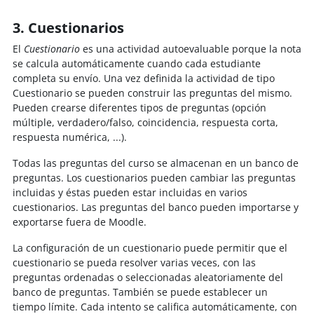
3. Cuestionarios
El
Cuestionario
es una actividad autoevaluable porque la nota
se calcula automáticamente cuando cada estudiante
completa su envío. Una vez definida la actividad de tipo
Cuestionario
se pueden construir las preguntas del mismo.
Pueden crearse diferentes tipos de preguntas (opción
múltiple, verdadero/falso, coincidencia, respuesta corta,
respuesta numérica, ...).
Todas las preguntas del curso se almacenan en un banco de
preguntas. Los cuestionarios pueden cambiar las preguntas
incluidas y éstas pueden estar incluidas en varios
cuestionarios.
Las preguntas del banco pueden importarse y
exportarse fuera de Moodle.
La configuración de un cuestionario puede permitir que el
cuestionario se pueda resolver varias veces, con las
preguntas ordenadas o seleccionadas aleatoriamente del
banco de preguntas. También se puede establecer un
tiempo límite.
Cada intento se califica automáticamente, con