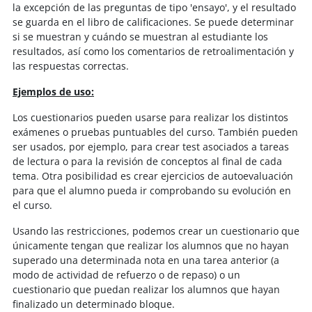
la excepción de las preguntas de tipo 'ensayo', y el resultado
se guarda en el libro de calificaciones. Se puede determinar
si se muestran y cuándo se muestran al estudiante los
resultados, así como los comentarios de retroalimentación y
las respuestas correctas.
Ejemplos de uso:
Los cuestionarios pueden usarse para realizar los distintos
exámenes o pruebas puntuables del curso. También pueden
ser usados, por ejemplo, para crear test asociados a tareas
de lectura o para la revisión de conceptos al final de cada
tema. Otra posibilidad es crear ejercicios de autoevaluación
para que el alumno pueda ir comprobando su evolución en
el curso.
Usando las restricciones, podemos crear un cuestionario que
únicamente tengan que realizar los alumnos que no hayan
superado una determinada nota en una tarea anterior (a
modo de actividad de refuerzo o de repaso) o un
cuestionario que puedan realizar los alumnos que hayan
finalizado un determinado bloque.