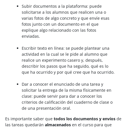
Subir documentos a la plataforma: puede
solicitarse a los alumnos que realicen una o
varias fotos de algo concreto y que envíe esas
fotos junto con un documento en el que
explique algo relacionado con las fotos
enviadas.
Escribir texto en línea: se
puede plantear una
actividad en la cual se le pide al alumno que
realice un experimento casero y, después,
describir los pasos que ha seguido, qué es lo
que ha ocurrido y por qué cree que ha ocurrido.
Dar a conocer el enunciado de una tarea y
solicitar la entrega de la misma físicamente en
clase: puede servir para dar a conocer los
criterios de calificación del cuaderno de clase o
de una presentación oral.
Es importante saber que
todos los documentos y envíos
de
las tareas quedarán
almacenados
en el curso para que