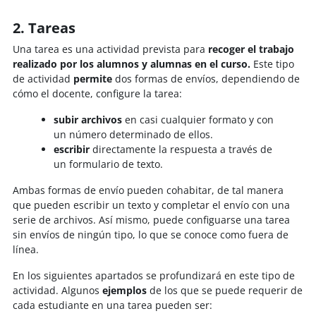
2. Tareas
Una tarea es una actividad prevista para
recoger el trabajo
realizado por los alumnos y alumnas en el curso.
Este tipo
de actividad
permite
dos formas de envíos, dependiendo de
cómo el docente, configure la tarea:
subir archivos
en casi cualquier formato y con
un número determinado de ellos.
escribir
directamente la respuesta a través de
un formulario de texto.
Ambas formas de envío pueden cohabitar, de tal manera
que pueden escribir un texto y completar el envío con una
serie de archivos. Así mismo, puede configuarse una tarea
sin envíos de ningún tipo, lo que se conoce como fuera de
línea.
En los siguientes apartados se profundizará en este tipo de
actividad. Algunos
ejemplos
de los que se puede requerir de
cada estudiante en una tarea pueden ser: