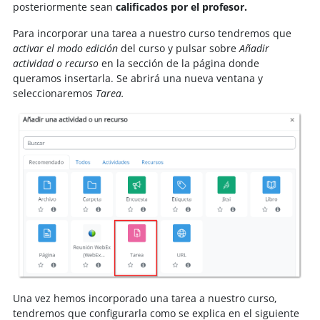
posteriormente sean
calificados por el profesor.
Para incorporar una tarea a nuestro curso tendremos que
activar el modo edición
del curso y pulsar sobre
Añadir
actividad o recurso
en la sección de la página donde
queramos insertarla.
Se abrirá una nueva ventana y
seleccionaremos
Tarea
.
Una vez hemos incorporado una tarea a nuestro curso,
tendremos que configurarla como se explica en el siguiente