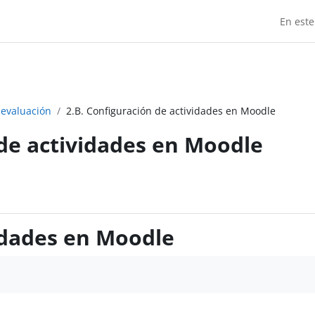
En este
 evaluación
2.B. Configuración de actividades en Moodle
 de actividades en Moodle
vidades en Moodle