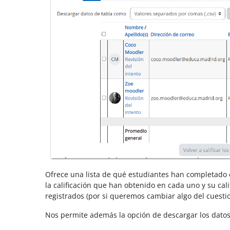
Ofrece una lista de qué estudiantes han completado e
la calificación que han obtenido en cada uno y su cali
registrados (por si queremos cambiar algo del cuestio
Nos permite además la opción de descargar los datos d