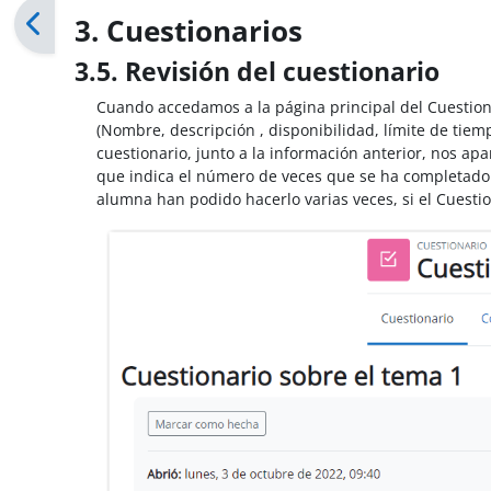
3. Cuestionarios
3.5. Revisión del cuestionario
Cuando accedamos a la página principal del Cuestio
(Nombre, descripción , disponibilidad, límite de tiemp
cuestionario, junto a la información anterior, nos apa
que indica el número de veces que se ha completado
alumna han podido hacerlo varias veces, si el Cuestio