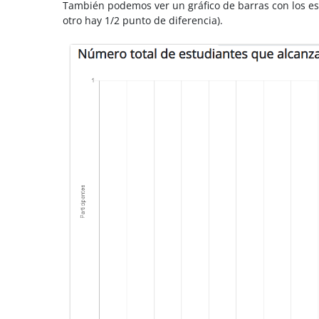
También podemos ver un gráfico de barras con los est
otro hay 1/2 punto de diferencia).