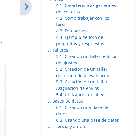
4.1. Características generales
de los foros
4.2. Cómo trabajar con los
foros
4.3. Foro Avisos
4.4. Ejemplo de foro de
o
preguntas y respuestas
5. Talleres
5.1. Creando un taller: edición
de ajustes
5.2. Creación de un taller:
definición de la evaluación
5.3. Creación de un taller:
Asignación de envíos
5.4. Utilizando un taller
6. Bases de datos
6.1. Creando una Base de
datos
6.2. Usando una base de datos
7. Licencia y autoría