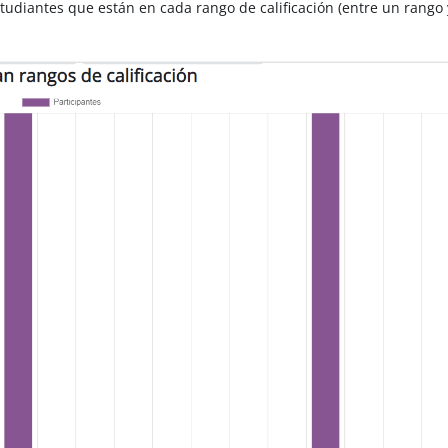
udiantes que están en cada rango de calificación (entre un rango 