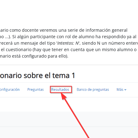
nario como docente veremos una serie de información general
o ...). Si algún participante con rol de alumno ha respondido ya al
recerá un mensaje del tipo '
Intentos: N
', siendo N un número enter
 el cuestionario (hay que tener en cuenta que un mismo alumno o
nario está configurado para ello).