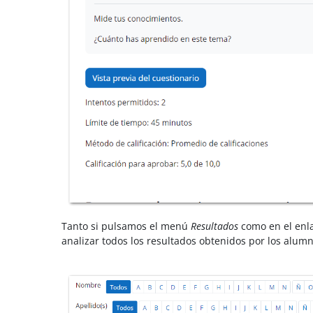
Tanto si pulsamos el menú
Resultados
como en el enla
analizar todos los resultados obtenidos por los alumn