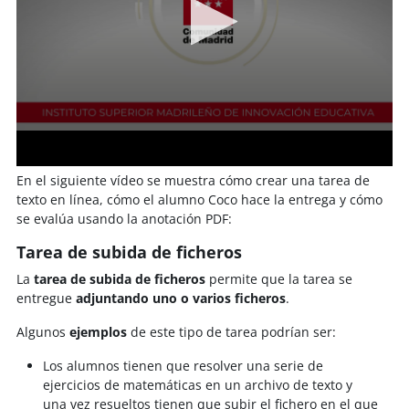
En el siguiente vídeo se muestra cómo crear una tarea de
texto en línea, cómo el alumno Coco hace la entrega y cómo
se evalúa usando la anotación PDF:
Tarea de subida de ficheros
La
tarea de subida de ficheros
permite que la tarea se
entregue
adjuntando uno o varios ficheros
.
Algunos
ejemplos
de este tipo de tarea podrían ser:
Los alumnos tienen que resolver una serie de
ejercicios de matemáticas en un archivo de texto y
una vez resueltos tienen que subir el fichero en el que