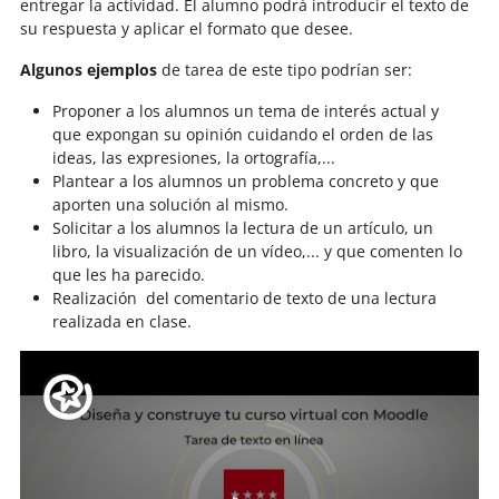
entregar la actividad. El alumno podrá introducir el texto de
su respuesta y aplicar el formato que desee.
Algunos ejemplos
de tarea de este tipo podrían ser:
Proponer a los alumnos un tema de interés actual y
que expongan su opinión cuidando el orden de las
ideas, las expresiones, la ortografía,...
Plantear a los alumnos un problema concreto y que
aporten una solución al mismo.
Solicitar a los alumnos la lectura de un artículo, un
libro, la visualización de un vídeo,... y que comenten lo
que les ha parecido.
Realización del comentario de texto de una lectura
realizada en clase.