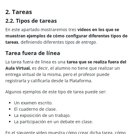
2. Tareas
2.2. Tipos de tareas
En este apartado mostraremos tres
vídeos en los que se
muestran ejemplos de cómo configurar diferentes tipos de
tareas
, definiendo diferentes t
ipos de entrega
.
Tarea fuera de línea
La tarea fuera de línea es una
tarea que se realiza fuera del
Aula Virtual,
es decir, el alumno no tiene que realizar un
entrega virtual de la misma, pero el profesor puede
registrarla y calificarla desde la Plataforma.
Algunos ejemplos de este tipo de tarea puede ser:
Un examen escrito.
El cuaderno de clase.
La exposición de un trabajo.
La participación en un debate en clase.
En el siguiente vídeo muestra cómo crear dicha tarea, cómo