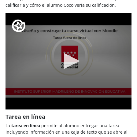
calificarla y cómo el alumno Coco vería su calificación.
Tarea en línea
La
tarea en línea
permite al alumno entregar una tarea
incluyendo información en una caja de texto que se abre al