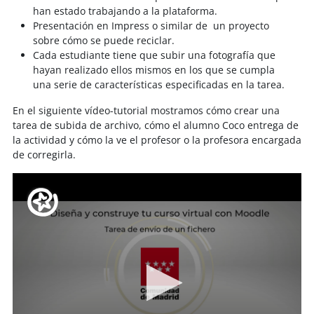
han estado trabajando a la plataforma.
Presentación en Impress o similar de un proyecto
sobre cómo se puede reciclar.
Cada estudiante tiene que subir una fotografía que
hayan realizado ellos mismos en los que se cumpla
una serie de características especificadas en la tarea.
En el siguiente vídeo-tutorial mostramos cómo crear una
tarea de subida de archivo, cómo el alumno Coco entrega de
la actividad y cómo la ve el profesor o la profesora encargada
de corregirla.