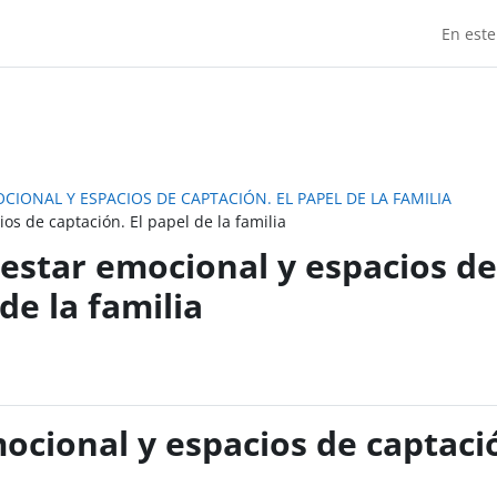
En este
CIONAL Y ESPACIOS DE CAPTACIÓN. EL PAPEL DE LA FAMILIA
os de captación. El papel de la familia
lestar emocional y espacios de
de la familia
ocional y espacios de captació