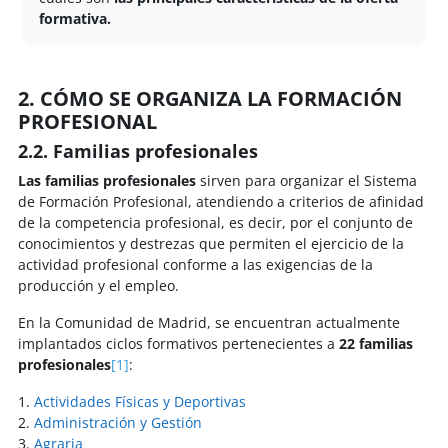
formativa.
2. CÓMO SE ORGANIZA LA FORMACIÓN
PROFESIONAL
2.2. Familias profesionales
Las familias profesionales
sirven para organizar el Sistema
de Formación Profesional, atendiendo a criterios de afinidad
de la competencia profesional, es decir, por el conjunto de
conocimientos y destrezas que permiten el ejercicio de la
actividad profesional conforme a las exigencias de la
producción y el empleo.
En la Comunidad de Madrid, se encuentran actualmente
implantados ciclos formativos pertenecientes a
22 familias
profesionales
[1]
:
1.
Actividades Físicas y Deportivas
2.
Administración y Gestión
3.
Agraria