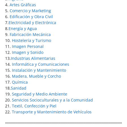
4.
Artes Gráficas
5.
Comercio y Marketing
6.
Edificación y Obra Civil
7.
Electricidad y Electrónica
8.
Energía y Agua
9.
Fabricación Mecánica
10.
Hostelería y Turismo
11.
Imagen Personal
12.
Imagen y Sonido
13.
Industrias Alimentarias
14.
Informática y Comunicaciones
15.
Instalación y Mantenimiento
16.
Madera, Mueble y Corcho
17.
Química
18.
Sanidad
19.
Seguridad y Medio Ambiente
20.
Servicios Socioculturales y a la Comunidad
21.
Textil, Confección y Piel
22.
Transporte y Mantenimiento de Vehículos
...........................................................................................................