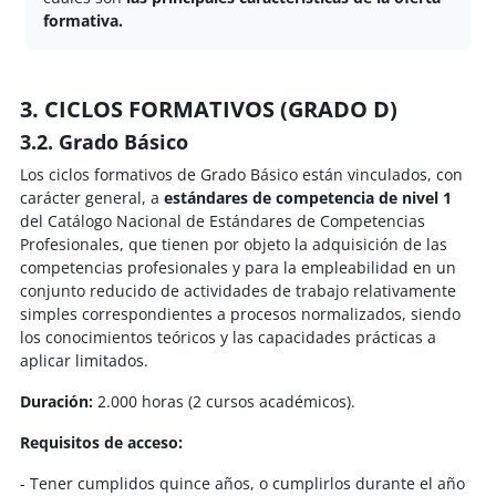
formativa.
3. CICLOS FORMATIVOS (GRADO D)
3.2. Grado Básico
Los ciclos formativos de Grado Básico están vinculados, con
carácter general, a
estándares de
competencia de nivel 1
del Catálogo Nacional de Estándares de Competencias
Profesionales, que tienen por objeto la adquisición de las
competencias profesionales y para la empleabilidad en un
conjunto reducido de actividades de trabajo relativamente
simples correspondientes a procesos normalizados, siendo
los conocimientos teóricos y las capacidades prácticas a
aplicar limitados.
Duración:
2.000 horas (2 cursos académicos).
Requisitos de acceso:
- Tener cumplidos quince años, o cumplirlos durante el año