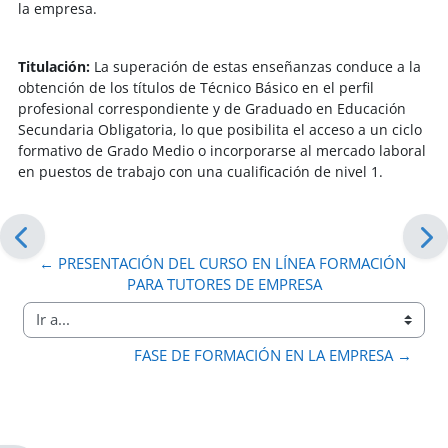
la empresa.
Titulación:
La superación de estas enseñanzas conduce a la
obtención de los títulos de Técnico Básico en el perfil
profesional correspondiente y de Graduado en Educación
Secundaria Obligatoria, lo que posibilita el acceso a un ciclo
formativo de Grado Medio o incorporarse al mercado laboral
en puestos de trabajo con una cualificación de nivel 1.
← PRESENTACIÓN DEL CURSO EN LÍNEA FORMACIÓN 
PARA TUTORES DE EMPRESA
Ir a...
FASE DE FORMACIÓN EN LA EMPRESA →