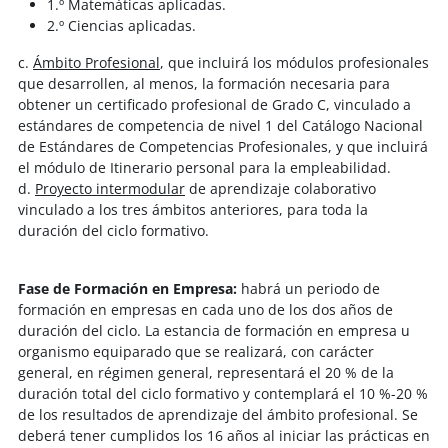
1.º Matemáticas aplicadas.
2.º Ciencias aplicadas.
c.
Ámbito Profesional
, que incluirá los módulos profesionales
que desarrollen, al menos, la formación necesaria para
obtener un certificado profesional de Grado C, vinculado a
estándares de competencia de nivel 1 del Catálogo Nacional
de Estándares de Competencias Profesionales, y que incluirá
el módulo de Itinerario personal para la empleabilidad.
d.
Proyecto intermodular
de aprendizaje colaborativo
vinculado a los tres ámbitos anteriores, para toda la
duración del ciclo formativo.
Fase de Formación en Empresa:
habrá un periodo de
formación en empresas en cada uno de los dos años de
duración del ciclo. La estancia de formación en empresa u
organismo equiparado que se realizará, con carácter
general, en régimen general, representará el 20 % de la
duración total del ciclo formativo y contemplará el 10 %-20 %
de los resultados de aprendizaje del ámbito profesional. Se
deberá tener cumplidos los 16 años al iniciar las prácticas en