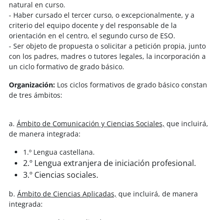
natural en curso.
- Haber cursado el tercer curso, o excepcionalmente, y a
criterio del equipo docente y del responsable de la
orientación en el centro, el segundo curso de ESO.
- Ser objeto de propuesta o solicitar a petición propia, junto
con los padres, madres o tutores legales, la incorporación a
un ciclo formativo de grado básico.
Organización:
Los ciclos formativos de grado básico constan
de tres ámbitos:
a.
Ámbito de Comunicación y Ciencias Sociales,
que incluirá,
de manera integrada:
1.º Lengua castellana.
2.º Lengua extranjera de iniciación profesional.
3.º Ciencias sociales.
b.
Ámbito de Ciencias Aplicadas,
que incluirá, de manera
integrada: