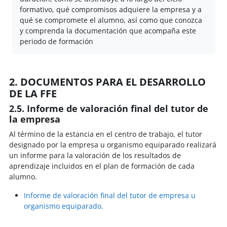
formativo, qué compromisos adquiere la empresa y a
qué se compromete el alumno, así como que conozca
y comprenda la documentación que acompaña este
periodo de formación
2. DOCUMENTOS PARA EL DESARROLLO
DE LA FFE
2.5. Informe de valoración final del tutor de
la empresa
Al término de la estancia en el centro de trabajo, el tutor
designado por la empresa u organismo equiparado realizará
un informe para la valoración de los resultados de
aprendizaje incluidos en el plan de formación de cada
alumno.
Informe de valoración final del tutor de empresa u
organismo equiparado.