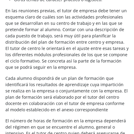
En las reuniones previas, el tutor de empresa debe tener un
esquema claro de cuáles son las actividades profesionales
que se desarrollan en su centro de trabajo y en las que se
pretende formar al alumno. Contar con una descripción de
cada puesto de trabajo, será muy útil para planificar la
distribución del plan de formación entre centro y empresa.
El tutor de centro le orientará en el ajuste entre esas tareas y
los diferentes módulos profesionales de los que se compone
el ciclo formativo. Se concreta así la parte de la formación
que se podrá seguir en la empresa.
Cada alumno dispondrá de un plan de formación que
identificará los resultados de aprendizaje cuya impartición
se realiza en la empresa o conjuntamente con la empresa. El
plan de formación será elaborado por el tutor del centro
docente en colaboración con el tutor de empresa conforme
al modelo establecido en el anexo correspondiente
El número de horas de formación en la empresa dependerá
del régimen en que se encuentre el alumno, general o
intensivo. Es el tutor de centro quien deberá asegurarse de