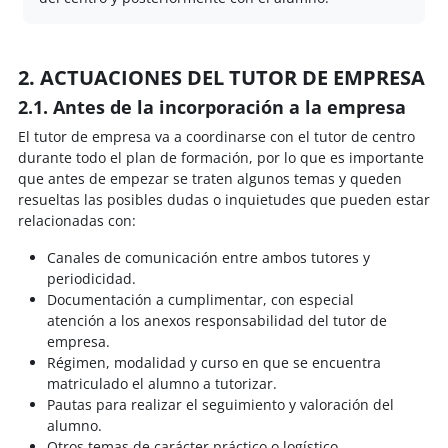
2. ACTUACIONES DEL TUTOR DE EMPRESA
2.1. Antes de la incorporación a la empresa
El tutor de empresa va a coordinarse con el tutor de centro
durante todo el plan de formación, por lo que es importante
que antes de empezar se traten algunos temas y queden
resueltas las posibles dudas o inquietudes que pueden estar
relacionadas con:
Canales de comunicación entre ambos tutores y
periodicidad.
Documentación a cumplimentar, con especial
atención a los anexos responsabilidad del tutor de
empresa.
Régimen, modalidad y curso en que se encuentra
matriculado el alumno a tutorizar.
Pautas para realizar el seguimiento y valoración del
alumno.
Otros temas de carácter práctico o logístico.