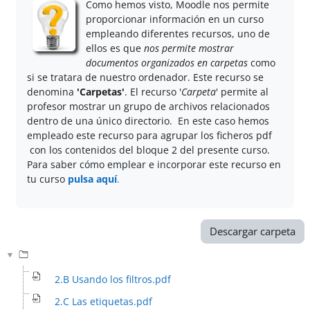
Como hemos visto, Moodle nos permite
proporcionar información en un curso
empleando diferentes recursos, uno de
ellos es que
nos permite mostrar
documentos organizados en carpetas
como
si se tratara de nuestro ordenador. Este recurso se
denomina
'Carpetas'
.
El recurso '
Carpeta
' permite al
profesor mostrar un grupo de archivos relacionados
dentro de una único directorio.
En este caso hemos
empleado este recurso para agrupar los ficheros pdf
con los contenidos del bloque 2 del presente curso.
Para saber cómo emplear e incorporar este recurso en
tu curso
pulsa aquí
.
Descargar carpeta
2.B Usando los filtros.pdf
2.C Las etiquetas.pdf