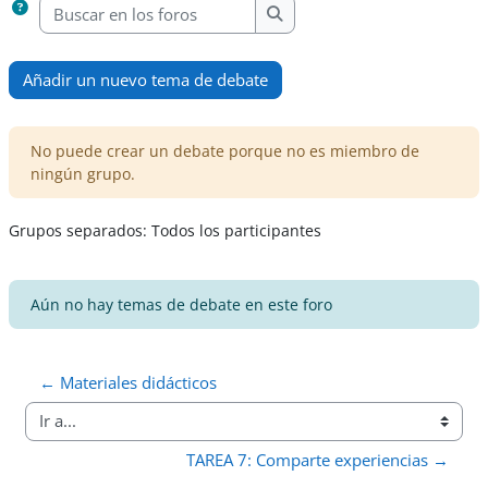
Buscar en los foros
Buscar en los foros
Añadir un nuevo tema de debate
No puede crear un debate porque no es miembro de
ningún grupo.
Grupos separados: Todos los participantes
Aún no hay temas de debate en este foro
← Materiales didácticos
Ir a...
TAREA 7: Comparte experiencias →