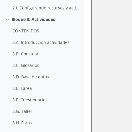
2.I. Configurando recursos y actividades
Bloque 3: Actividades
Colapsar
CONTENIDOS
3.A. Introducción actividades
3.B. Consulta
3.C. Glosarios
3.D. Base de datos
3.E. Tarea
3.F. Cuestionarios
3.G. Taller
3.H. Foros