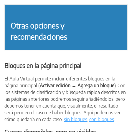
Otras opciones y
recomendaciones
Bloques en la página principal
El Aula Virtual permite incluir diferentes bloques en la
página principal (
Activar edición → Agrega un bloque
). Con
los sistemas de clasificación y búsqueda rápida descritos en
las páginas anteriores podremos seguir añadiéndolos, pero
debemos tener en cuenta que, visualmente, el resultado
será peor en el caso de haber bloques. Aquí podemos ver
cómo quedaría en cada caso:
sin bloques
,
con bloques
.