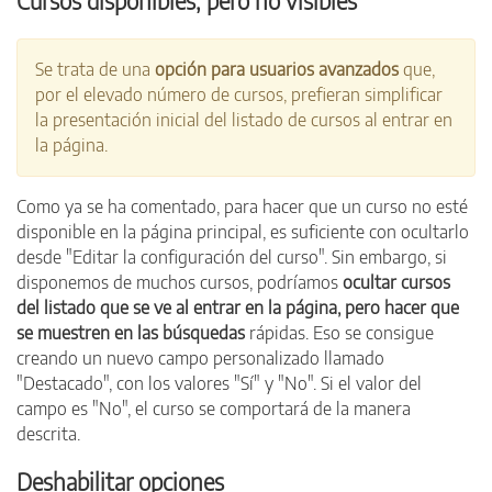
Cursos disponibles, pero no visibles
Se trata de una
opción para usuarios avanzados
que,
por el elevado número de cursos, prefieran simplificar
la presentación inicial del listado de cursos al entrar en
la página.
Como ya se ha comentado, para hacer que un curso no esté
disponible en la página principal, es suficiente con ocultarlo
desde "Editar la configuración del curso". Sin embargo, si
disponemos de muchos cursos, podríamos
ocultar cursos
del listado que se ve al entrar en la página, pero hacer que
se muestren en las búsquedas
rápidas. Eso se consigue
creando un nuevo campo personalizado llamado
"Destacado", con los valores "Sí" y "No". Si el valor del
campo es "No", el curso se comportará de la manera
descrita.
Deshabilitar opciones