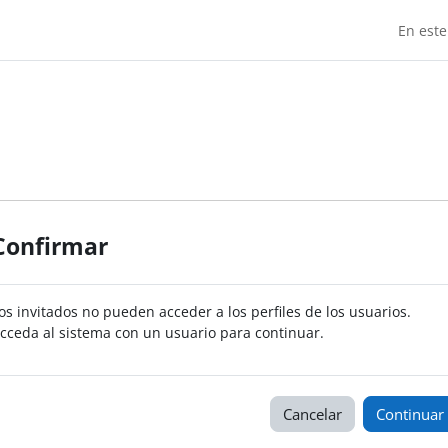
En este
Confirmar
os invitados no pueden acceder a los perfiles de los usuarios.
cceda al sistema con un usuario para continuar.
Cancelar
Continuar