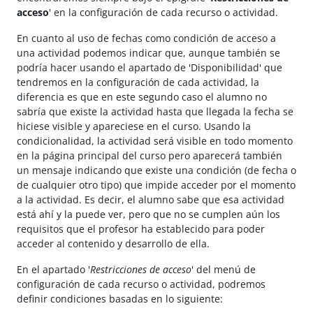
acceso
' en la configuración de cada recurso o actividad.
En cuanto al uso de fechas como condición de acceso a
una actividad podemos indicar que, aunque también se
podría hacer usando el apartado de 'Disponibilidad' que
tendremos en la configuración de cada actividad, la
diferencia es que en este segundo caso el alumno no
sabría que existe la actividad hasta que llegada la fecha se
hiciese visible y apareciese en el curso. Usando la
condicionalidad, la actividad será visible en todo momento
en la página principal del curso pero aparecerá también
un mensaje indicando que existe una condición (de fecha o
de cualquier otro tipo) que impide acceder por el momento
a la actividad. Es decir, el alumno sabe que esa actividad
está ahí y la puede ver, pero que no se cumplen aún los
requisitos que el profesor ha establecido para poder
acceder al contenido y desarrollo de ella.
En el apartado '
Restricciones de acceso
' del menú de
configuración de cada recurso o actividad, podremos
definir condiciones basadas en lo siguiente: