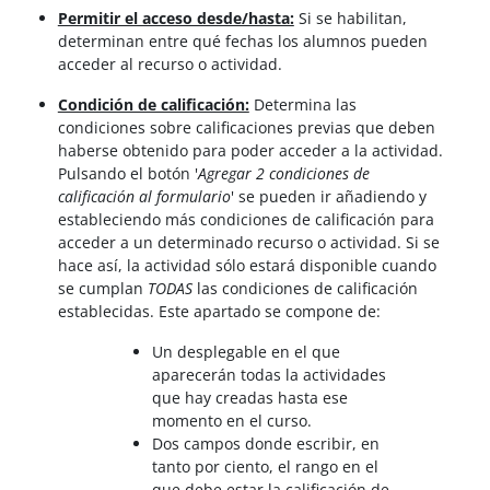
Permitir el acceso desde/hasta:
Si se habilitan,
determinan entre qué fechas los alumnos pueden
acceder al recurso o actividad.
Condición de calificación:
Determina las
condiciones sobre calificaciones previas que deben
haberse obtenido para poder acceder a la actividad.
Pulsando el botón '
Agregar 2 condiciones de
calificación al formulario
' se pueden ir añadiendo y
estableciendo más condiciones de calificación para
acceder a un determinado recurso o actividad. Si se
hace así, la actividad sólo estará disponible cuando
se cumplan
TODAS
las condiciones de calificación
establecidas. Este apartado se compone de:
Un desplegable en el que
aparecerán todas la actividades
que hay creadas hasta ese
momento en el curso.
Dos campos donde escribir, en
tanto por ciento, el rango en el
que debe estar la calificación de