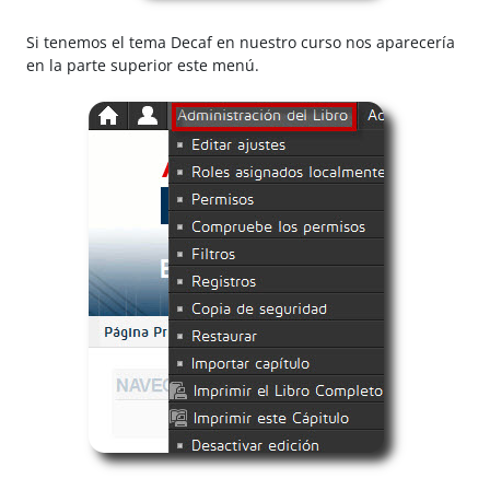
Si tenemos el tema Decaf en nuestro curso nos aparecería
en la parte superior este menú.