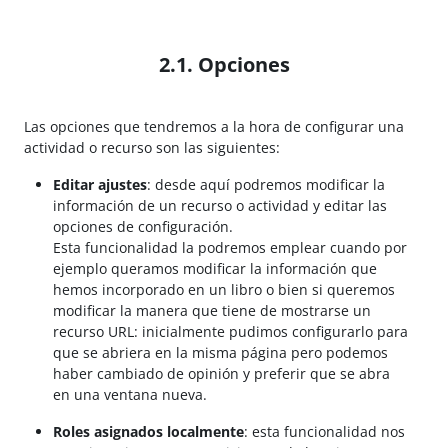
2.1. Opciones
Las opciones que tendremos a la hora de configurar una
actividad o recurso son las siguientes:
Editar ajustes
: desde aquí podremos modificar la
información de un recurso o actividad y editar las
opciones de configuración.
Esta funcionalidad la podremos emplear cuando por
ejemplo queramos modificar la información que
hemos incorporado en un libro o bien si queremos
modificar la manera que tiene de mostrarse un
recurso URL: inicialmente pudimos configurarlo para
que se abriera en la misma página pero podemos
haber cambiado de opinión y preferir que se abra
en una ventana nueva.
Roles asignados localmente
: esta funcionalidad nos