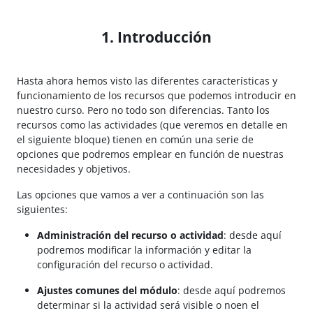
1. Introducción
Hasta ahora hemos visto las diferentes características y
funcionamiento de los recursos que podemos introducir en
nuestro curso. Pero no todo son diferencias. Tanto los
recursos como las actividades (que veremos en detalle en
el siguiente bloque) tienen en común una serie de
opciones que podremos emplear en función de nuestras
necesidades y objetivos.
Las opciones que vamos a ver a continuación son las
siguientes:
Administración del recurso o actividad
: desde aquí
podremos modificar la información y editar la
configuración del recurso o actividad.
Ajustes comunes del módulo
: desde aquí podremos
determinar si la actividad será visible o noen el