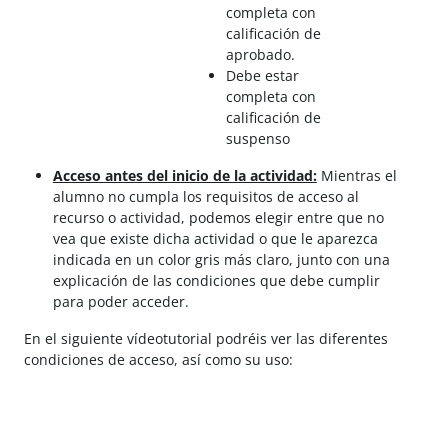
completa con
calificación de
aprobado.
Debe estar
completa con
calificación de
suspenso
Acceso antes del inicio de la actividad:
Mientras el
alumno no cumpla los requisitos de acceso al
recurso o actividad, podemos elegir entre que no
vea que existe dicha actividad o que le aparezca
indicada en un color gris más claro, junto con una
explicación de las condiciones que debe cumplir
para poder acceder.
En el siguiente vídeotutorial podréis ver las diferentes
condiciones de acceso, así como su uso: