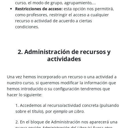
curso, el modo de grupo, agrupamiento,...
Restricciones de acceso:
esta opción nos permitirá,
como profesores, restringir el acceso a cualquier
recurso o actividad de acuerdo a ciertas
condiciones.
2. Administración de recursos y
actividades
Una vez hemos incorporado un recurso o una actividad a
nuestro curso, si queremos modificar la información que
hemos introducido o su configuración tendremos que
hacer lo siguiente:
1. Accedemos al recurso/actividad concreta (pulsando
sobre el título), por
ejemplo un Libro.
2. En el bloque de Administración nos aparecerá una
nueva opción
Administración del Libro
(si fuera otro