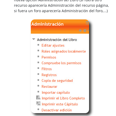
recurso aparecería Administración del recurso página,
si fuera un foro aparecería Administración del foro,...)