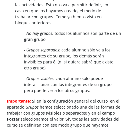
las actividades. Esto nos va a permitir definir, en
caso en que los hayamos creado, el modo de
trabajar con grupos. Como ya hemos visto en
bloques anteriores:
- No hay grupos:
todos los alumnos son parte de un
gran grupo.
- Grupos separados:
cada alumno sólo ve a los
integrantes de su grupo, los demás serán
invisibles para él (ni si quiera sabrá que existe
otro grupo).
- Grupos visibles:
cada alumno solo puede
interaccionar con los integrantes de su grupo
pero puede ver a los otros grupos.
Importante:
Si en la configuración general del curso, en el
apartado
Grupos
hemos seleccionado una de las formas de
trabajar con grupos (visibles o separados) y en el campo
Forza
r
seleccionamos el valor 'Si', todas las actividades del
curso se definirán con ese modo grupo que hayamos