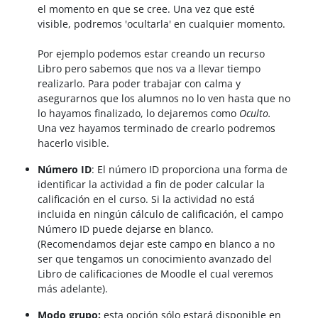
el momento en que se cree. Una vez que esté
visible, podremos 'ocultarla' en cualquier momento.
Por ejemplo podemos estar creando un recurso
Libro pero sabemos que nos va a llevar tiempo
realizarlo. Para poder trabajar con calma y
asegurarnos que los alumnos no lo ven hasta que no
lo hayamos finalizado, lo dejaremos como
Oculto.
Una vez hayamos terminado de crearlo podremos
hacerlo visible.
Número ID
: El número ID proporciona una forma de
identificar la actividad a fin de poder calcular la
calificación en el curso. Si la actividad no está
incluida en ningún cálculo de calificación, el campo
Número ID puede dejarse en blanco.
(Recomendamos dejar este campo en blanco a no
ser que tengamos un conocimiento avanzado del
Libro de calificaciones de Moodle el cual veremos
más adelante).
Modo grupo:
esta opción sólo estará disponible en