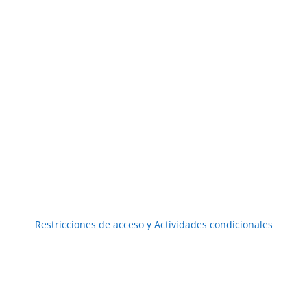
Restricciones de acceso y Actividades condicionales