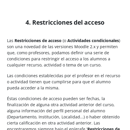
4. Restricciones del acceso
Las
Restricciones de acceso
(o
Actividades condicionales
)
son una novedad de las versiones Moodle 2.x y permiten
que, como profesores, podamos definir una serie de
condiciones para restringir el acceso a los alumnos a
cualquier recurso, actividad o tema de un curso.
Las condiciones establecidas por el profesor en el recurso
o actividad tienen que cumplirse para que el alumno
pueda acceder a la misma.
Éstas condiciones de acceso pueden ser fechas, la
finalización de alguna otra actividad anterior del curso,
alguna información del perfil personal del alumno
(Departamento, Institución, Localidad...) o haber obtenido
cierta calificación en otra actividad anterior. Las
encontraremos siempre bajo el epígrafe '
Restricciones de