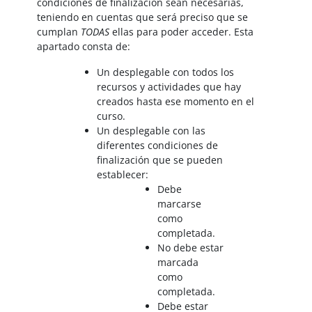
condiciones de finalización sean necesarias,
teniendo en cuentas que será preciso que se
cumplan
TODAS
ellas para poder acceder. Esta
apartado consta de:
Un desplegable con todos los
recursos y actividades que hay
creados hasta ese momento en el
curso.
Un desplegable con las
diferentes condiciones de
finalización que se pueden
establecer:
Debe
marcarse
como
completada.
No debe estar
marcada
como
completada.
Debe estar