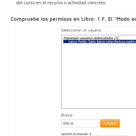
del curso en el recurso o actividad concreto.