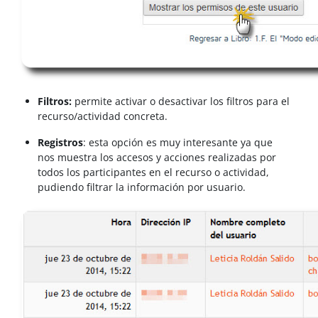
Filtros:
permite activar o desactivar los filtros para el
recurso/actividad concreta.
Registros
: esta opción es muy interesante ya que
nos muestra los accesos y acciones realizadas por
todos los participantes en el recurso o actividad,
pudiendo filtrar la información por usuario.