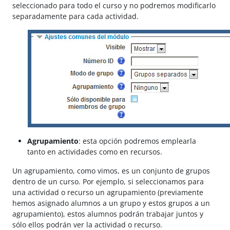
seleccionado para todo el curso y no podremos modificarlo
separadamente para cada actividad.
Agrupamiento
: esta opción podremos emplearla
tanto en actividades como en recursos.
Un agrupamiento, como vimos, es un conjunto de grupos
dentro de un curso. Por ejemplo, si seleccionamos para
una actividad o recurso un agrupamiento (previamente
hemos asignado alumnos a un grupo y estos grupos a un
agrupamiento), estos alumnos podrán trabajar juntos y
sólo ellos podrán ver la actividad o recurso.