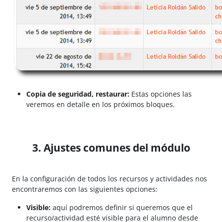
Copia de seguridad, restaurar:
Estas opciones las
veremos en detalle en los próximos bloques.
3. Ajustes comunes del módulo
En la configuración de todos los recursos y actividades nos
encontraremos con las siguientes opciones:
Visible:
aquí podremos definir si queremos que el
recurso/actividad esté visible para el alumno desde