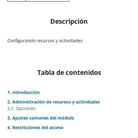
Descripción
Configurando recursos y actividades
Tabla de contenidos
1. Introducción
2. Administración de recursos y actividades
2.1. Opciones
3. Ajustes comunes del módulo
4. Restricciones del acceso