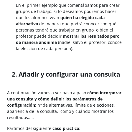
En el primer ejemplo que comentábamos para crear
grupos de trabajo: si lo deseamos podremos hacer
que los alumnos vean
quién ha elegido cada
alternativa
de manera que podrá conocer con qué
personas tendrá que trabajar en grupo, o bien el
profesor puede decidir
mostrar los resultados pero
de manera anónima
(nadie, salvo el profesor, conoce
la elección de cada persona).
2. Añadir y configurar una consulta
A continuación vamos a ver paso a paso
cómo incorporar
una consulta y cómo definir los parámetros de
configuración
: nº de alternativas, límite de elecciones,
apariencia de la consulta, cómo y cuándo mostrar los
resultados,....
Partimos del siguiente
caso práctico: