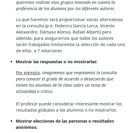
queremos realizar esos grupos teniendo en cuenta la
preferencia de los alumnos por los diferente autores.
Lo que haremos será proporcionar varias alternativas
en la consulta (p.e. Federico García Lorca, Vicente
Aleixandre, Dámaso Alonso, Rafael Alberti) pero
además, para asegurarnos que todos los autores
serán trabajados limitaremos la selección de cada uno
de ellos a 7 votaciones.
Mostrar las respuestas o no mostrarlas:
Por ejemplo
,
imaginemos que empleamos la consulta
para conocer el grado de acuerdo o desacuerdo que
tienen los alumnos de la clase sobre un tema de
actualidad o crítico.
El profesor puede considerar interesante mostrar los
resultados globales a los alumnos o no mostrarlos.
Mostrar elecciones de las personas o resultados
anónimos: