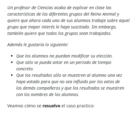
Un profesor de Ciencias acaba de explicar en clase las
características de los diferentes grupos del Reino Animal y
quiere que ahora cada uno de sus alumnos trabaje sobre aquel
grupo que mayor interés le haya suscitado. Sin embargo,
también quiere que todos los grupos sean trabajados.
Además le gustaría lo siguiente:
Que los alumnos no puedan modificar su elección.
Que sólo se pueda votar en un periodo de tiempo
concreto.
Que los resultados sólo se muestren al alumno una vez
haya votado para que no sea influido por los votos de
los demás compañeros y que los resultados se muestren
con los nombres de los alumnos.
Veamos cómo se
resuelve
el caso practico: