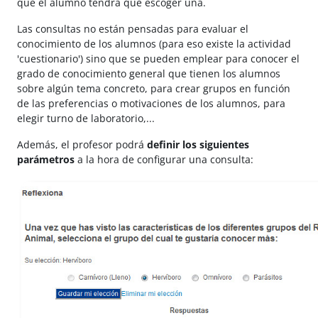
que el alumno tendrá que escoger una.
Las consultas no están pensadas para evaluar el
conocimiento de los alumnos (para eso existe la actividad
'cuestionario') sino que se pueden emplear para conocer el
grado de conocimiento general que tienen los alumnos
sobre algún tema concreto, para crear grupos en función
de las preferencias o motivaciones de los alumnos, para
elegir turno de laboratorio,...
Además, el profesor podrá
definir los siguientes
parámetros
a la hora de configurar una consulta: