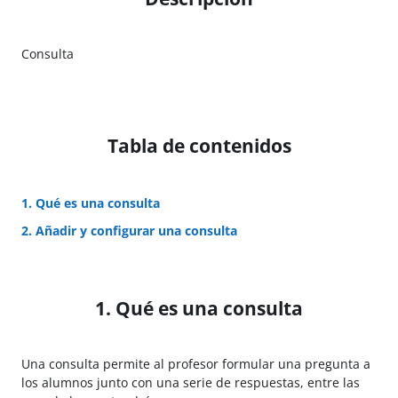
Consulta
Tabla de contenidos
1. Qué es una consulta
2. Añadir y configurar una consulta
1. Qué es una consulta
Una consulta permite al profesor formular una pregunta a
los alumnos junto con una serie de respuestas, entre las