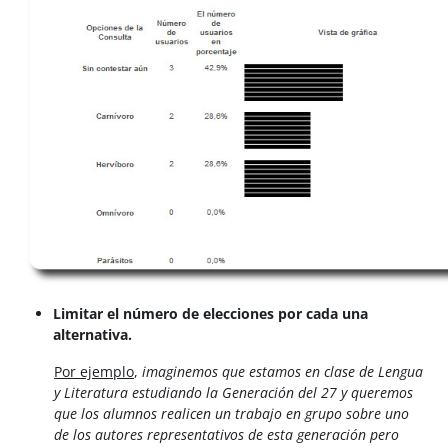
Limitar el número de elecciones por cada una
alternativa.
Por ejemplo
,
imaginemos que estamos en clase de Lengua
y Literatura estudiando la Generación del 27 y queremos
que los alumnos realicen un trabajo en grupo sobre uno
de los autores representativos de esta generación pero