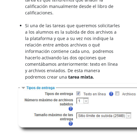
calificación manualmente desde el libro de
calificaciones.
Si una de las tareas que queremos solicitarles
a los alumnos es la subida de dos archivos a
la plataforma y que a su vez nos indique la
relación entre ambos archivos o qué
información contiene cada uno, podremos
hacerlo activando las dos opciones que
comentábamos anteriormente: texto en línea
y archivos enviados. De esta manera
podremos crear una
t
area mixta.