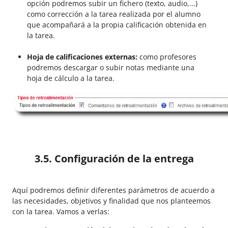
opción podremos subir un fichero (texto, audio,...)
como corrección a la tarea realizada por el alumno
que acompañará a la propia calificación obtenida en
la tarea.
Hoja de calificaciones externas:
como profesores
podremos descargar o subir notas mediante una
hoja de cálculo a la tarea.
3.5. Configuración de la entrega
Aquí podremos definir diferentes parámetros de acuerdo a
las necesidades, objetivos y finalidad que nos planteemos
con la tarea. Vamos a verlas: