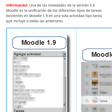
Información:
Una de las novedades de la versión 2.6
Moodle es la unificación de los diferentes tipos de tareas
existentes en Moodle 1.9 en una sola actividad tipo tarea
que incluye a todas las anteriores.