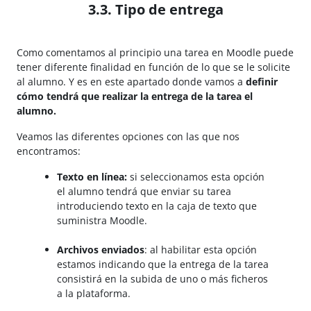
3.3. Tipo de entrega
Como comentamos al principio una tarea en Moodle puede
tener diferente finalidad en función de lo que se le solicite
al alumno. Y es en este apartado donde vamos a
definir
cómo tendrá que realizar la entrega de la tarea el
alumno.
Veamos las diferentes opciones con las que nos
encontramos:
Texto en línea:
si seleccionamos esta opción
el alumno tendrá que enviar su tarea
introduciendo texto en la caja de texto que
suministra Moodle.
Archivos enviados
: al habilitar esta opción
estamos indicando que la entrega de la tarea
consistirá en la subida de uno o más ficheros
a la plataforma.