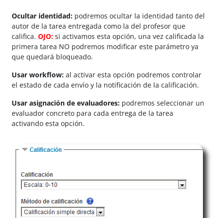
Ocultar identidad:
podremos ocultar la identidad tanto del
autor de la tarea entregada como la del profesor que
califica.
OJO:
si activamos esta opción, una vez calificada la
primera tarea NO podremos modificar este parámetro ya
que quedará bloqueado.
Usar workflow:
al activar esta opción podremos controlar
el estado de cada envío y la notificación de la calificación.
Usar asignación de evaluadores:
podremos seleccionar un
evaluador concreto para cada entrega de la tarea
activando esta opción.