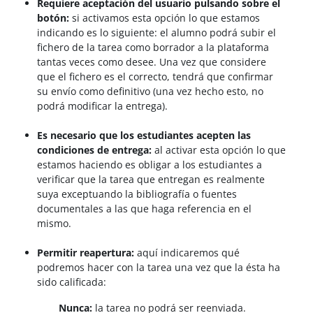
Requiere aceptación del usuario pulsando sobre el
botón:
si activamos esta opción lo que estamos
indicando es lo siguiente: el alumno podrá subir el
fichero de la tarea como borrador a la plataforma
tantas veces como desee. Una vez que considere
que el fichero es el correcto, tendrá que confirmar
su envío como definitivo (una vez hecho esto, no
podrá modificar la entrega).
Es necesario que los estudiantes acepten las
condiciones de entrega:
al activar esta opción lo que
estamos haciendo es obligar a los estudiantes a
verificar que la tarea que entregan es realmente
suya exceptuando la bibliografía o fuentes
documentales a las que haga referencia en el
mismo.
Permitir reapertura:
aquí indicaremos qué
podremos hacer con la tarea una vez que la ésta ha
sido calificada:
Nunca:
la tarea no podrá ser reenviada.