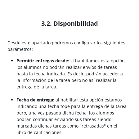
3.2. Disponibilidad
Desde este apartado podremos configurar los siguientes
parámetros:
Permitir entregas desde:
si habilitamos esta opción
los alumnos no podrán realizar envíos de tareas
hasta la fecha indicada. Es decir, podrán acceder a
la información de la tarea pero no así realizar la
entrega de la tarea.
Fecha de entrega:
al habilitar esta opción estamos
indicando una fecha tope para la entrega de la tarea
pero, una vez pasada dicha fecha, los alumnos
podrán continuar enviando sus tareas siendo
marcadas dichas tareas como "retrasadas" en el
libro de calificaciones.