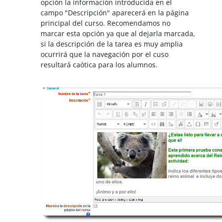
opción la información introducida en el
campo "Descripción" aparecerá en la página
principal del curso. Recomendamos no
marcar esta opción ya que al dejarla marcada,
si la descripción de la tarea es muy amplia
ocurrirá que la navegación por el cuso
resultará caótica para los alumnos.