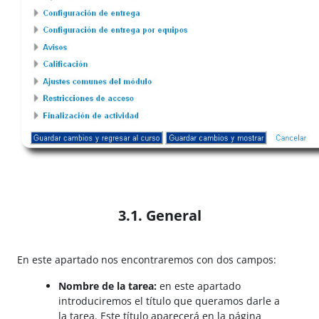
3.1. General
En este apartado nos encontraremos con dos campos:
Nombre de la tarea:
en este apartado
introduciremos el título que queramos darle a
la tarea. Este título aparecerá en la página