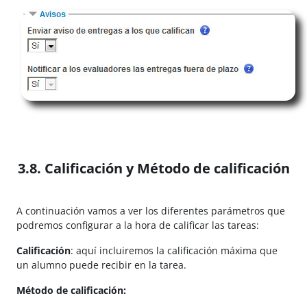
3.8. Calificación y Método de calificación
A continuación vamos a ver los diferentes parámetros que
podremos configurar a la hora de calificar las tareas:
Calificación
: aquí incluiremos la calificación máxima que
un alumno puede recibir en la tarea.
Método de calificación: