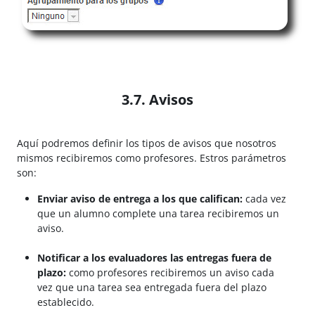
3.7. Avisos
Aquí podremos definir los tipos de avisos que nosotros
mismos recibiremos como profesores. Estros parámetros
son:
Enviar aviso de entrega a los que califican:
cada vez
que un alumno complete una tarea recibiremos un
aviso.
Notificar a los evaluadores las entregas fuera de
plazo:
como profesores recibiremos un aviso cada
vez que una tarea sea entregada fuera del plazo
establecido.