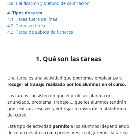
3.8. Calificación y Método de calificación
4. Tipos de tarea
4.1. Tarea fuera de línea
4.2. Tarea en línea
4.3. Tarea de subida de ficheros
1. Qué son las tareas
Una tarea es una actividad que podremos emplear para
recoger el trabajo realizado por los alumnos en el curso.
Las tareas consisten en que el profesor plantea un
enunciado, problema, trabajo,... que los alumnos tendrán
que realizar, resolver y entregar a través de la plataforma
del curso.
Este tipo de actividad
permite
a los alumnos (dependiendo
de cómo nosotros,como profesores, configuremos la tarea):