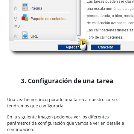
3. Configuración de una tarea
Una vez hemos incorporado una tarea a nuestro curso,
tendremos que configurarla.
En la siguiente imagen podemos ver los diferentes
parámetros de configuración que vamos a ver en detalle a
continuación: