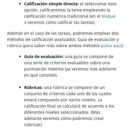
Calificación simple directa:
al seleccionar esta
opción, calificaremos la tarea empleando la
calificación numérica tradicional (en el
bloque
4
veremos cómo calificar las tareas).
Además en el caso de las tareas, podremos emplear dos
métodos de calificación avanzados: Guía de evaluación y
rúbrica (para saber más sobre ambos métodos
pulsa aquí
)
Guía de evaluación:
una guía se compone de
una serie de criterios evaluables sobre una
puntuación máxima (ya veremos más adelante
en qué consiste).
Rúbricas:
una rúbrica se compone de un
conjunto de criterios cada uno de los cuales
estará compuesto por varios niveles. La
calificación final se calculará de acuerdo a los
diferentes niveles seleccionados. (Más
adelante veremos cómo podremos crear
rúbricas)