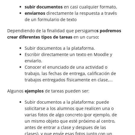
subir documentos
en casi cualquier formato,
enviarnos
directamente la respuesta a través
de un formulario de texto
Dependiendo de la finalidad que persigamo
s podremos
crear diferentes tipos de tareas
en un curso
:
Subir documentos a la plataforma.
Escribir directamente un texto en Moodle y
enviarlo.
Conocer el enunciado de una actividad o
trabajo, las fechas de entrega, calificación de
trabajos entregados físicamente en clase,...
Algunos
ejemplos
de tareas pueden ser:
Subir documentos a la plataforma: puede
solicitarse a los alumnos que realicen una o
varias fotos de algo concreto (por ejemplo, de
un mismo objeto que esté próximo al centro,
antes de entrar a clase y despues de las
clases), y que envíe esas fotos junto con un