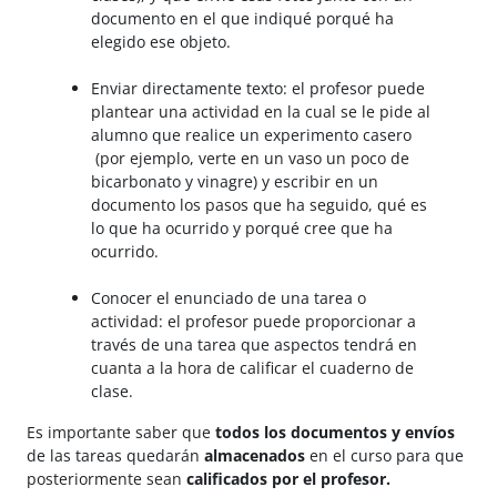
documento en el que indiqué porqué ha
elegido ese objeto.
Enviar directamente texto:
el profesor puede
plantear una actividad en la cual se le pide al
alumno que realice un experimento casero
(por ejemplo, verte en un vaso un poco de
bicarbonato y vinagre) y escribir en un
documento los pasos que ha seguido, qué es
lo que ha ocurrido y porqué cree que ha
ocurrido.
Conocer el enunciado de una tarea o
actividad: el profesor puede proporcionar a
través de una tarea que aspectos tendrá en
cuanta a la hora de calificar el cuaderno de
clase.
Es importante saber que
todos los documentos y envíos
de las tareas quedarán
almacenados
en el curso para que
posteriormente sean
calificados por el profesor.