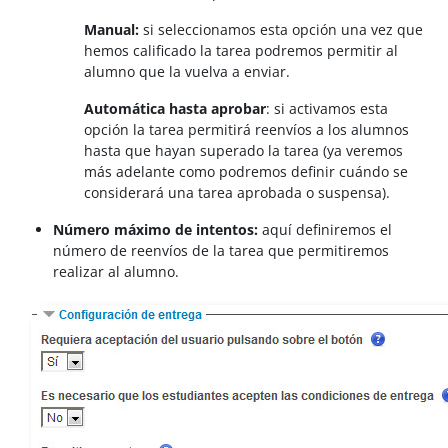
Manual:
si seleccionamos esta opción una vez que
hemos calificado la tarea podremos permitir al
alumno que la vuelva a enviar.
Automática hasta aprobar
: si activamos esta
opción la tarea permitirá reenvíos a los alumnos
hasta que hayan superado la tarea (ya veremos
más adelante como podremos definir cuándo se
considerará una tarea aprobada o suspensa).
Número máximo de intentos:
aquí definiremos el
número de reenvíos de la tarea que permitiremos
realizar al alumno.