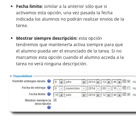
Fecha limite:
similar a la anterior sólo que si
activamos esta opción, una vez pasada la fecha
indicada los alumnos no podrán realizar envíos de la
tarea.
Mostrar siempre descripción:
esta opción
tendremos que
mantenerla
activa siempre para que
el alumno pueda ver el enunciado de la tarea. Si no
marcamos esta opción cuando el alumno acceda a la
tarea no verá ninguna descripción.