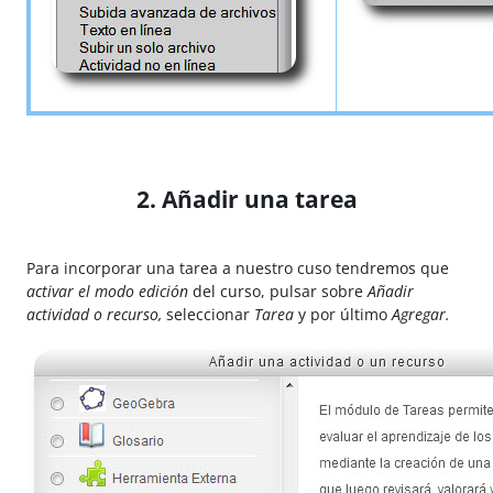
2. Añadir una tarea
Para incorporar una tarea a nuestro cuso tendremos que
activar el modo edición
del curso, pulsar sobre
Añadir
actividad o recurso,
seleccionar
Tarea
y por último
Agregar.