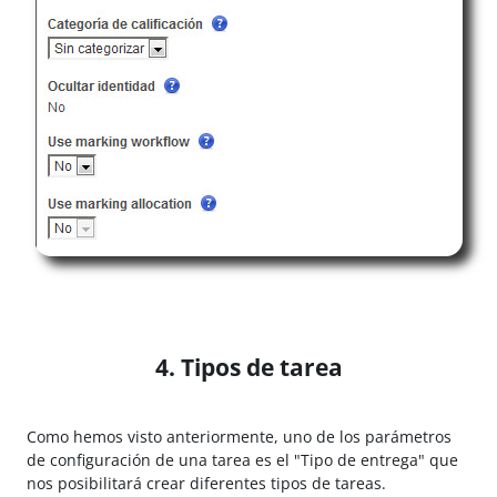
4. Tipos de tarea
Como hemos visto anteriormente, uno de los parámetros
de configuración de una tarea es el "Tipo de entrega" que
nos posibilitará crear diferentes tipos de tareas.