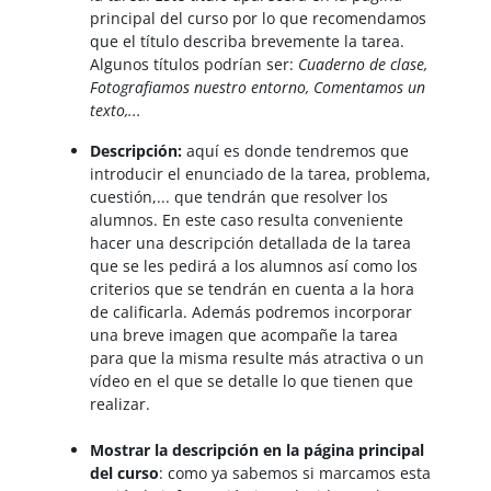
principal del curso por lo que recomendamos
que el título describa brevemente la tarea.
Algunos títulos podrían ser:
Cuaderno de clase,
Fotografiamos nuestro entorno, Comentamos un
texto,...
Descripción:
aquí es donde tendremos que
introducir el enunciado de la tarea, problema,
cuestión,... que tendrán que resolver los
alumnos. En este caso resulta conveniente
hacer una descripción detallada de la tarea
que se les pedirá a los alumnos así como los
criterios que se tendrán en cuenta a la hora
de calificarla. Además podremos incorporar
una breve imagen que acompañe la tarea
para que la misma resulte más atractiva o un
vídeo en el que se detalle lo que tienen que
realizar.
Mostrar la descripción en la página principal
del curso
: como ya sabemos si marcamos esta