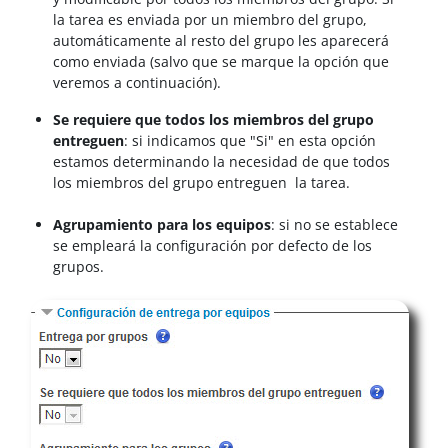
la tarea es enviada por un miembro del grupo,
automáticamente al resto del grupo les aparecerá
como enviada (salvo que se marque la opción que
veremos a continuación).
Se requiere que todos los miembros del grupo
entreguen
: si indicamos que "Si" en esta opción
estamos determinando la necesidad de que todos
los miembros del grupo entreguen la tarea.
Agrupamiento para los equipos
: si no se establece
se empleará la configuración por defecto de los
grupos.