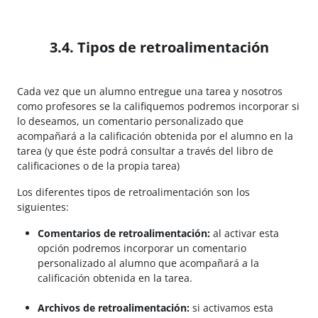
3.4. Tipos de retroalimentación
Cada vez que un alumno entregue una tarea y nosotros
como profesores se la califiquemos podremos incorporar si
lo deseamos, un comentario personalizado que
acompañará a la calificación obtenida por el alumno en la
tarea (y que éste podrá consultar a través del libro de
calificaciones o de la propia tarea)
Los diferentes tipos de retroalimentación son los
siguientes:
Comentarios de retroalimentación:
al activar esta
opción podremos incorporar un comentario
personalizado al alumno que acompañará a la
calificación obtenida en la tarea.
Archivos de retroalimentación:
si activamos esta