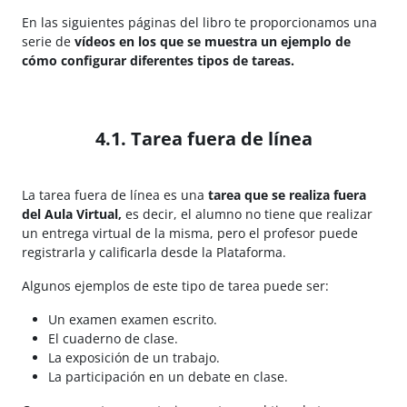
En las siguientes páginas del libro te proporcionamos una
serie de
vídeos en los que se muestra un ejemplo de
cómo configurar diferentes tipos de tareas.
4.1. Tarea fuera de línea
La tarea fuera de línea es una
tarea que se realiza fuera
del Aula Virtual,
es decir, el alumno no tiene que realizar
un entrega virtual de la misma, pero el profesor puede
registrarla y calificarla desde la Plataforma.
Algunos ejemplos de este tipo de tarea puede ser:
Un examen examen escrito.
El cuaderno de clase.
La exposición de un trabajo.
La participación en un debate en clase.