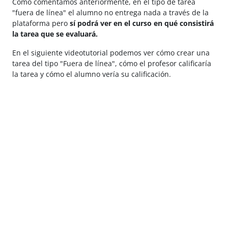
Como comentamos anteriormente, en el tipo de tarea
"fuera de línea" el alumno no entrega nada a través de la
plataforma pero
sí podrá ver en el curso en qué consistirá
la tarea que se evaluará.
En el siguiente videotutorial podemos ver cómo crear una
tarea del tipo "Fuera de línea", cómo el profesor calificaría
la tarea y cómo el alumno vería su calificación.