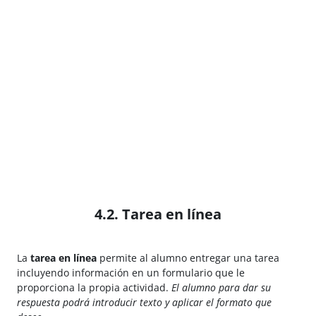
4.2. Tarea en línea
La
tarea en línea
permite al alumno entregar una tarea
incluyendo información en un formulario que le
proporciona la propia actividad.
El alumno para dar su
respuesta podrá introducir texto y aplicar el formato que