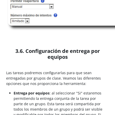
3.6. Configuración de entrega por
equipos
Las tareas podremos configurarlas para que sean
entregadas por grupos de clase. Veamos las diferentes
opciones que nos proporciona la herramienta:
Entrega por equipos
: al seleccionar "Si" estaremos
permitiendo la entrega conjunta de la tarea por
parte de un grupo. Esta tarea será compartida por
todos los miembros de un grupo y podrá ser visible
y modificable por todos los miembros del grupo. Si