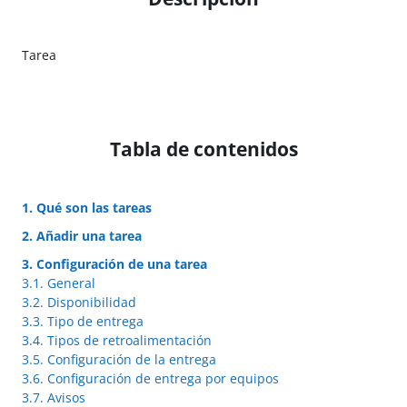
Tarea
Tabla de contenidos
1. Qué son las tareas
2. Añadir una tarea
3. Configuración de una tarea
3.1. General
3.2. Disponibilidad
3.3. Tipo de entrega
3.4. Tipos de retroalimentación
3.5. Configuración de la entrega
3.6. Configuración de entrega por equipos
3.7. Avisos