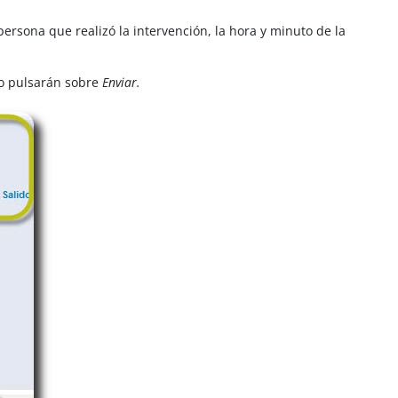
ersona que realizó la intervención, la hora y minuto de la
mo pulsarán sobre
Enviar.