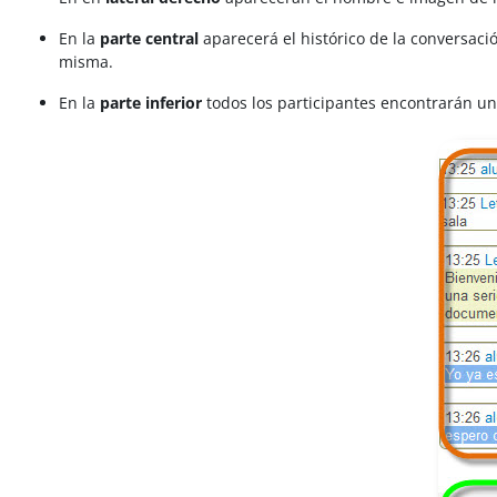
En la
parte central
aparecerá el histórico de la conversaci
misma.
En la
parte inferior
todos los participantes encontrarán un