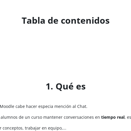
Tabla de contenidos
1. Qué es
Moodle cabe hacer especia mención al Chat.
os alumnos de un curso mantener conversaciones en
tiempo real
, e
 conceptos, trabajar en equipo,...