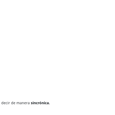
s decir de manera
sincrónica.