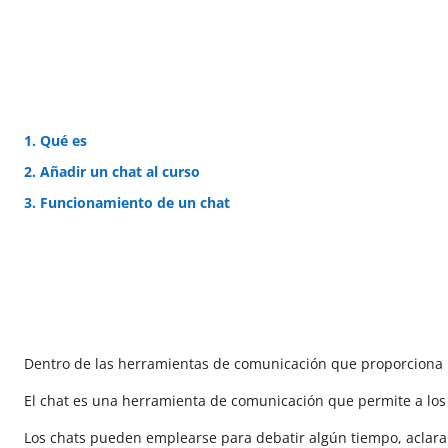
1. Qué es
2. Añadir un chat al curso
3. Funcionamiento de un chat
Dentro de las herramientas de comunicación que proporciona 
El chat es una herramienta de comunicación que permite a l
Los chats pueden emplearse para debatir algún tiempo, aclarar