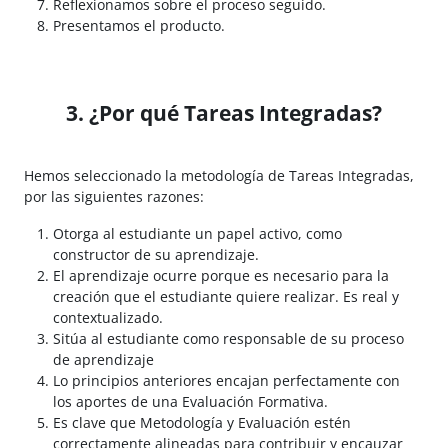
Reflexionamos sobre el proceso seguido.
Presentamos el producto.
3. ¿Por qué Tareas Integradas?
Hemos seleccionado la metodología de Tareas Integradas,
por las siguientes razones:
Otorga al estudiante un papel activo, como
constructor de su aprendizaje.
El aprendizaje ocurre porque es necesario para la
creación que el estudiante quiere realizar. Es real y
contextualizado.
Sitúa al estudiante como responsable de su proceso
de aprendizaje
Lo principios anteriores encajan perfectamente con
los aportes de una Evaluación Formativa.
Es clave que Metodología y Evaluación estén
correctamente alineadas para contribuir y encauzar