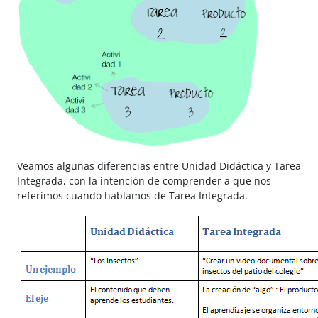
Veamos algunas diferencias entre Unidad Didáctica y Tarea
Integrada, con la intención de comprender a que nos
referimos cuando hablamos de Tarea Integrada.