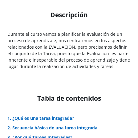
Descripción
Durante el curso vamos a planificar la evaluación de un
proceso de aprendizaje, nos centraremos en los aspectos
relacionados con la EVALUACIÓN, pero precisamos definir
el conjunto de la Tarea, puesto que la Evaluación es parte
inherente e inseparable del proceso de aprendizaje y tiene
lugar durante la realización de actividades y tareas.
Tabla de contenidos
1. ¿Qué es una tarea integrada?
2. Secuencia básica de una tarea integrada
3. ¿Por qué Tareas Integradas?