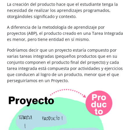
La creación del producto hace que el estudiante tenga la
necesidad de realizar los aprendizajes programados,
otorgándoles significado y contexto.
A diferencia de la metodología de aprendizaje por
proyectos (ABP), el producto creado en una Tarea Integrada
es menor, pero tiene entidad en sí mismo.
Podríamos decir que un proyecto estaría compuesto por
varias tareas integradas (pequeños productos que en su
conjunto componen el producto final del proyecto) y cada
tarea integrada está compuesta por actividades y ejercicios
que conducen al logro de un producto, menor que el que
perseguiríamos en un Proyecto.