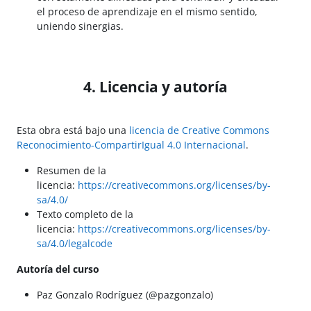
el proceso de aprendizaje en el mismo sentido,
uniendo sinergias.
4. Licencia y autoría
Esta obra está bajo una
licencia de Creative Commons
Reconocimiento-CompartirIgual 4.0 Internacional
.
Resumen de la
licencia:
https://creativecommons.org/licenses/by-
sa/4.0/
Texto completo de la
licencia:
https://creativecommons.org/licenses/by-
sa/4.0/legalcode
Autoría del curso
Paz Gonzalo Rodríguez (@pazgonzalo)