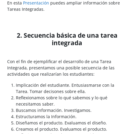
En esta
Presentación
puedes ampliar información sobre
Tareas Integradas.
2. Secuencia básica de una tarea
integrada
Con el fin de ejemplificar el desarrollo de una Tarea
Integrada, presentamos una posible secuencia de las
actividades que realizarían los estudiantes:
Implicación del estudiante. Entusiasmarse con la
Tarea. Tomar decisones sobre ella.
Reflexionamos sobre lo qué sabemos y lo qué
necesitamos saber.
Buscamos información. Investigamos.
Estructuramos la Información.
Diseñamos el producto. Evaluamos el diseño.
Creamos el producto. Evaluamos el producto.