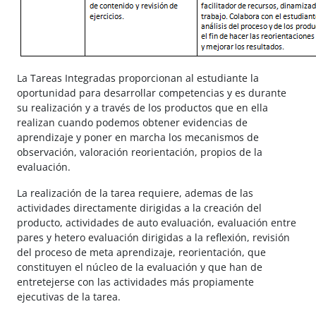
La Tareas Integradas proporcionan al estudiante la
oportunidad para desarrollar competencias y es durante
su realización y a través de los productos que en ella
realizan cuando podemos obtener evidencias de
aprendizaje y poner en marcha los mecanismos de
observación, valoración reorientación, propios de la
evaluación.
La realización de la tarea requiere, ademas de las
actividades directamente dirigidas a la creación del
producto, actividades de auto evaluación, evaluación entre
pares y hetero evaluación dirigidas a la reflexión, revisión
del proceso de meta aprendizaje, reorientación, que
constituyen el núcleo de la evaluación y que han de
entretejerse con las actividades más propiamente
ejecutivas de la tarea.