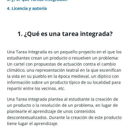
4. Licencia y autoría
1. ¿Qué es una tarea integrada?
Una Tarea Integrada es un pequeño proyecto en el que los
estudiantes crean un producto o resuelven un problema:
Un cartel con propuestas de actuación contra el cambio
climático, una representación teatral en la que escenifican
la vida en su pueblo en la época medieval, un díptico con
información sobre un producto típico de su localidad para
repartir entre los vecinos, etc.
Una Tarea Integrada plantea al estudiante la creación de
un producto o la resolución de un problema, en lugar de
plantearle el aprendizaje de unos contenidos
descontextualizados. Durante la creación de este producto
tiene lugar el aprendizaje.