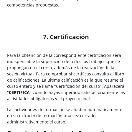
competencias propuestas.
7. Certificación
Para la obtención de la correspondiente certificación será
indispensable la superación de todos los trabajos que se
propongan en el curso, además de la realización de la
sesión virtual. Para comprobar si certificas consulta el libro
de calificaciones. La última calificación es la que resume el
curso entero y se llama "Certificación del curso". Aparecerá
"
CERTIFICA
" cuando hayas superado satisfactoriamente las
actividades obligatorias y el proyecto final.
Las actividades de formación se añaden automáticamente
en su extracto de formación una vez cerrado
administrativamente el curso.