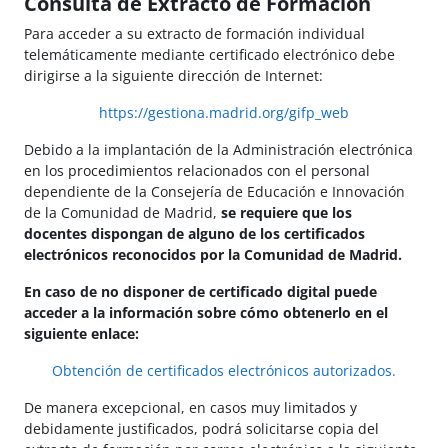
Consulta de Extracto de Formación
Para acceder a su extracto de formación individual
telemáticamente mediante certificado electrónico debe
dirigirse a la siguiente dirección de Internet:
https://gestiona.madrid.org/gifp_web
Debido a la implantación de la Administración electrónica
en los procedimientos relacionados con el personal
dependiente de la Consejería de Educación e Innovación
de la Comunidad de Madrid,
se
requiere que los
docentes dispongan de alguno de los certificados
electrónicos reconocidos por la Comunidad de Madrid.
En caso de no disponer de certificado digital puede
acceder a la información sobre cómo obtenerlo en el
siguiente enlace:
Obtención de certificados electrónicos autorizados.
De manera excepcional, en casos muy limitados y
debidamente justificados, podrá solicitarse copia del