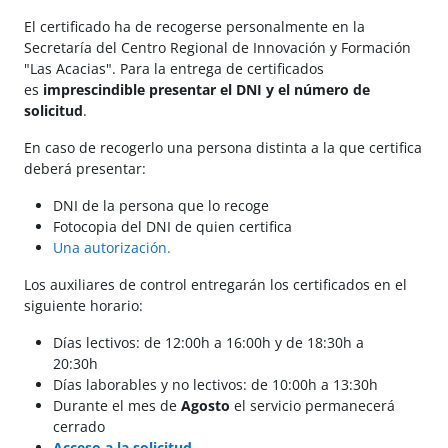
El certificado ha de recogerse personalmente en la
Secretaría del Centro Regional de Innovación y Formación
"Las Acacias". Para la entrega de certificados
es
imprescindible presentar el DNI y el número de
solicitud
.
En caso de recogerlo una persona distinta a la que certifica
deberá presentar:
DNI de la persona que lo recoge
Fotocopia del DNI de quien certifica
Una autorización.
Los auxiliares de control entregarán los certificados en el
siguiente horario:
Días lectivos: de 12:00h a 16:00h y de 18:30h a
20:30h
Días laborables y no lectivos: de 10:00h a 13:30h
Durante el mes de
Agosto
el servicio permanecerá
cerrado
Acceso a la solicitud