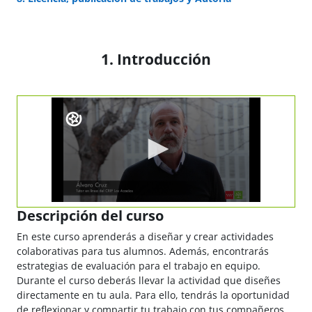
1. Introducción
Descripción del curso
En este curso aprenderás a diseñar y crear actividades
colaborativas para tus alumnos. Además, encontrarás
estrategias de evaluación para el trabajo en equipo.
Durante el curso deberás llevar la actividad que diseñes
directamente en tu aula. Para ello, tendrás la oportunidad
de reflexionar y compartir tu trabajo con tus compañeros