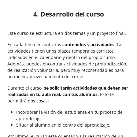
4. Desarrollo del curso
Este curso se estructura en dos temas y un proyecto final.
En cada tema encontrarás
contenidos
y
actividades
. Las
actividades tienen unos plazos temporales estrictos,
indicados en el calendario y dentro del propio curso.
Además, puedes encontrar actividades de profundización,
de realización voluntaria, pero muy recomendables para
un mejor aprovechamiento del curso.
Durante el curso,
se solicitarán actividades que deben ser
realizadas en tu aula real, con tus alumnos.
Esto te
permitirá dos cosas:
Incorporar la visión del estudiante en tu proceso de
aprendizaje
Situar al alumno en el centro del aprendizaje.
Por último, el curso está orientado a la realización de un