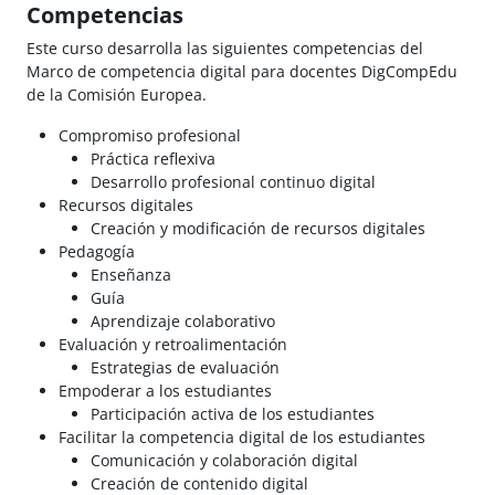
Competencias
Este curso desarrolla las siguientes competencias del
Marco de competencia digital para docentes DigCompEdu
de la Comisión Europea.
Compromiso profesional
Práctica reflexiva
Desarrollo profesional continuo digital
Recursos digitales
Creación y modificación de recursos digitales
Pedagogía
Enseñanza
Guía
Aprendizaje colaborativo
Evaluación y retroalimentación
Estrategias de evaluación
Empoderar a los estudiantes
Participación activa de los estudiantes
Facilitar la competencia digital de los estudiantes
Comunicación y colaboración digital
Creación de contenido digital