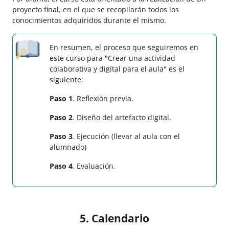
proyecto final, en el que se recopilarán todos los
conocimientos adquiridos durante el mismo.
En resumen, el proceso que seguiremos en
este curso para "Crear una actividad
colaborativa y digital para el aula" es el
siguiente:
Paso 1
. Reflexión previa.
Paso 2
. Diseño del artefacto digital.
Paso 3
. Ejecución (llevar al aula con el
alumnado)
Paso 4
. Evaluación.
5. Calendario