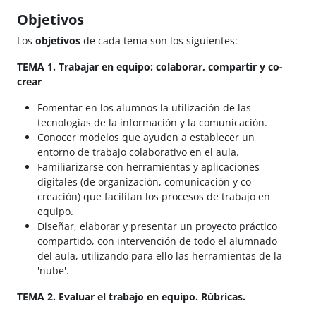
Objetivos
Los
objetivos
de cada tema son los siguientes:
TEMA 1. Trabajar en equipo: colaborar, compartir y co-
crear
Fomentar en los alumnos la utilización de las
tecnologías de la información y la comunicación.
Conocer modelos que ayuden a establecer un
entorno de trabajo colaborativo en el aula.
Familiarizarse con herramientas y aplicaciones
digitales (de organización, comunicación y co-
creación) que facilitan los procesos de trabajo en
equipo.
Diseñar, elaborar y presentar un proyecto práctico
compartido, con intervención de todo el alumnado
del aula, utilizando para ello las herramientas de la
'nube'.
TEMA 2. Evaluar el trabajo en equipo. Rúbricas.