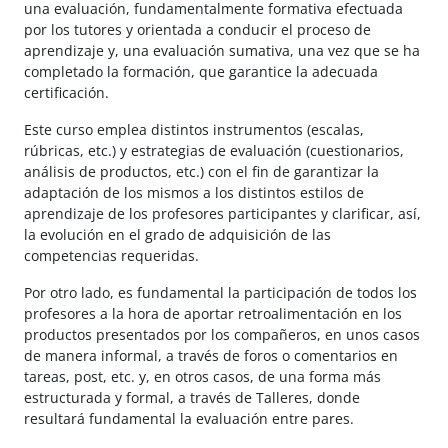
una evaluación, fundamentalmente formativa efectuada
por los tutores y orientada a conducir el proceso de
aprendizaje y, una evaluación sumativa, una vez que se ha
completado la formación, que garantice la adecuada
certificación.
Este curso emplea distintos instrumentos (escalas,
rúbricas, etc.) y estrategias de evaluación (cuestionarios,
análisis de productos, etc.) con el fin de garantizar la
adaptación de los mismos a los distintos estilos de
aprendizaje de los profesores participantes y clarificar, así,
la evolución en el grado de adquisición de las
competencias requeridas.
Por otro lado, es fundamental la participación de todos los
profesores a la hora de aportar retroalimentación en los
productos presentados por los compañeros, en unos casos
de manera informal, a través de foros o comentarios en
tareas, post, etc. y, en otros casos, de una forma más
estructurada y formal, a través de Talleres, donde
resultará fundamental la evaluación entre pares.