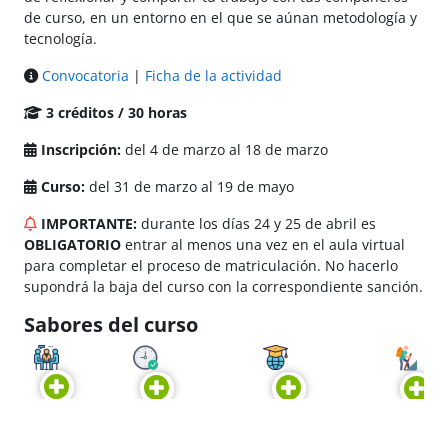
de curso, en un entorno en el que se aúnan metodología y
tecnología.
Convocatoria
|
Ficha de la actividad
3 créditos / 30 horas
Inscripción:
del 4 de marzo al 18 de marzo
Curso:
del 31 de marzo al 19 de mayo
IMPORTANTE:
durante los días 24 y 25 de abril es
OBLIGATORIO
entrar al menos una vez en el aula virtual
para completar el proceso de matriculación. No hacerlo
supondrá la baja del curso con la correspondiente sanción.
Sabores del curso