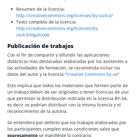
Resumen de la licencia:
http://creativecommons.org/licenses/by-sa/4.0/
Texto completo de la licencia:
http://creativecommons.org/licenses/by-
sa/4.0/legalcode
Publicación de trabajos
Con el fin de compartir y difundir las aplicaciones
didácticas más destacadas elaboradas por los asistentes a
las actividades de formación, se recomienda incluir los
datos del autor y la licencia "
Creative Commons by-sa
"
Esto implica que todos los materiales que formen parte de
un trabajo deben de ser originales o tener licencias de uso
que permitan la distribución indicada en la licencia BY-SA,
es decir se podrían distribuir con la misma licencia y el
reconocimiento de la autoría.
Se entenderá por defecto que los trabajos elaborados por
los participantes cumplen estas condiciones salvo que
expresamente
se manifieste lo contrario.