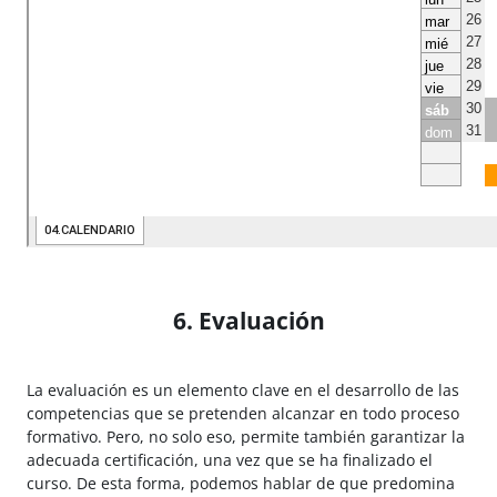
6. Evaluación
La evaluación es un elemento clave en el desarrollo de las
competencias que se pretenden alcanzar en todo proceso
formativo. Pero, no solo eso, permite también garantizar la
adecuada certificación, una vez que se ha finalizado el
curso. De esta forma, podemos hablar de que predomina