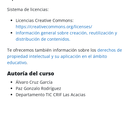
Sistema de licencias:
Licencias Creative Commons:
https://creativecommons.org/licenses/
Información general sobre creación, reutilización y
distribución de contenidos.
Te ofrecemos también información sobre los
derechos de
propiedad intelectual y su aplicación en el ámbito
educativo
.
Autoría del curso
Álvaro Cruz García
Paz Gonzalo Rodríguez
Departamento TIC CRIF Las Acacias