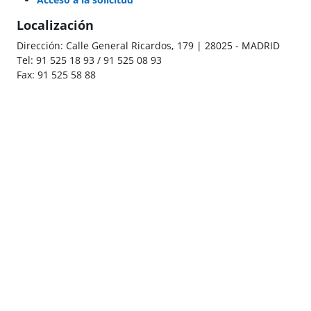
Localización
Dirección: Calle General Ricardos, 179 | 28025 - MADRID
Tel: 91 525 18 93 / 91 525 08 93
Fax: 91 525 58 88