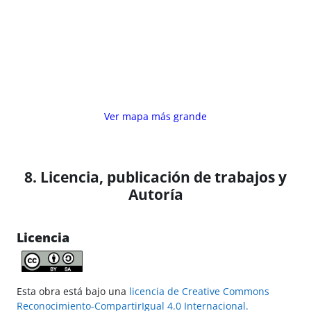
Ver mapa más grande
8. Licencia, publicación de trabajos y
Autoría
Licencia
Esta obra está bajo una
licencia de Creative Commons
Reconocimiento-CompartirIgual 4.0 Internacional.