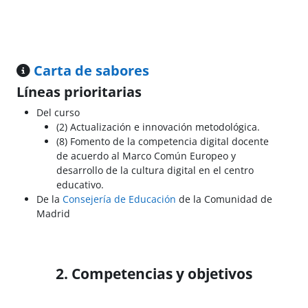
Carta de sabores
Líneas prioritarias
Del curso
(2) Actualización e innovación metodológica.
(8) Fomento de la competencia digital docente
de acuerdo al Marco Común Europeo y
desarrollo de la cultura digital en el centro
educativo.
De la
Consejería de Educación
de la Comunidad de
Madrid
2. Competencias y objetivos