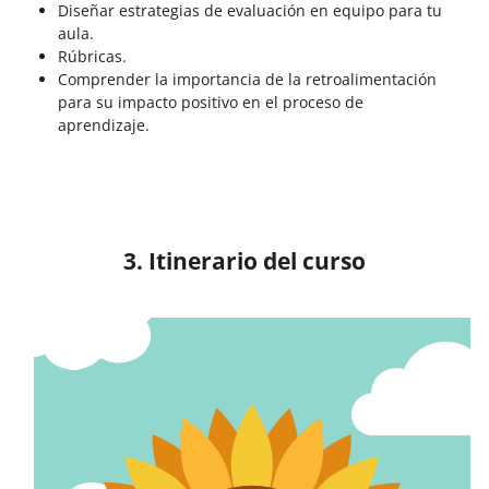
Diseñar estrategias de evaluación en equipo para tu
aula.
Rúbricas.
Comprender la importancia de la retroalimentación
para su impacto positivo en el proceso de
aprendizaje.
3. Itinerario del curso