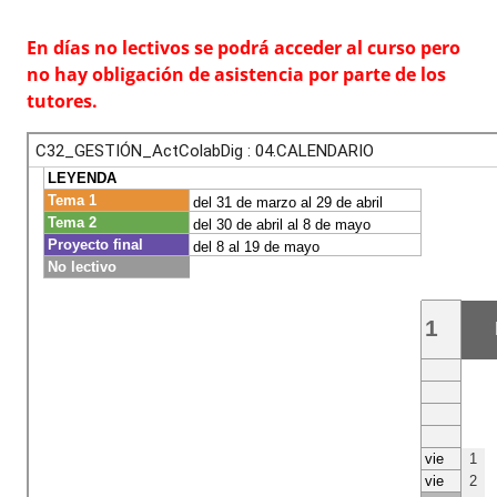
En días no lectivos se podrá acceder al curso pero
no hay obligación de asistencia por parte de los
tutores.