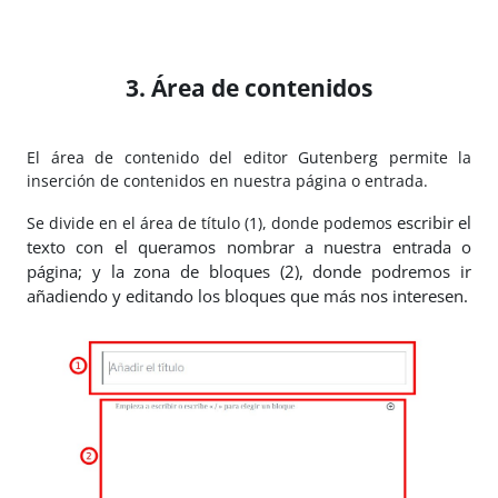
3. Área de contenidos
El área de contenido del editor Gutenberg permite la
inserción de contenidos en nuestra página o entrada.
escribir el
Se divide en el área de título (1), donde podemos
texto con el queramos nombrar a nuestra entrada o
página; y la zona de bloques (2), donde podremos ir
añadiendo y editando los bloques que más nos interesen.