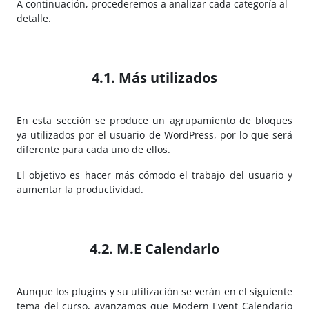
A continuación, procederemos a analizar cada categoría al
detalle.
4.1. Más utilizados
En esta sección se produce un agrupamiento de bloques
ya utilizados por el usuario de WordPress, por lo que será
diferente para cada uno de ellos.
El objetivo es hacer más cómodo el trabajo del usuario y
aumentar la productividad.
4.2. M.E Calendario
Aunque los plugins y su utilización se verán en el siguiente
tema del curso, avanzamos que Modern Event Calendario