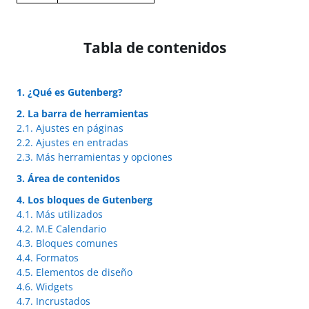
Tabla de contenidos
1. ¿Qué es Gutenberg?
2. La barra de herramientas
2.1. Ajustes en páginas
2.2. Ajustes en entradas
2.3. Más herramientas y opciones
3. Área de contenidos
4. Los bloques de Gutenberg
4.1. Más utilizados
4.2. M.E Calendario
4.3. Bloques comunes
4.4. Formatos
4.5. Elementos de diseño
4.6. Widgets
4.7. Incrustados