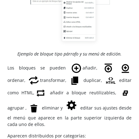
Ejemplo de bloque tipo párrafo y su menú de edición.
Los bloques se pueden
añadir,
ordenar,
transformar,
duplicar,
editar
como HTML,
añadir a bloque reutilizables,
agrupar ,
eliminar y
editar sus ajustes desde
el menú que aparece en la parte superior izquierda de
cada uno de ellos.
Aparecen distribuidos por categorías: