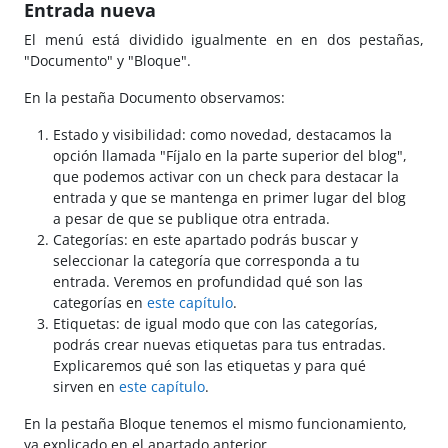
Entrada nueva
El menú está dividido igualmente en en dos pestañas,
"Documento" y "Bloque".
En la pestaña Documento observamos:
Estado y visibilidad: como novedad, destacamos la
opción llamada "Fíjalo en la parte superior del blog",
que podemos activar con un check para destacar la
entrada y que se mantenga en primer lugar del blog
a pesar de que se publique otra entrada.
Categorías: en este apartado podrás buscar y
seleccionar la categoría que corresponda a tu
entrada. Veremos en profundidad qué son las
categorías en
este capítulo
.
Etiquetas: de igual modo que con las categorías,
podrás crear nuevas etiquetas para tus entradas.
Explicaremos qué son las etiquetas y para qué
sirven en
este capítulo
.
En la pestaña Bloque tenemos el mismo funcionamiento,
ya explicado en el apartado anterior.