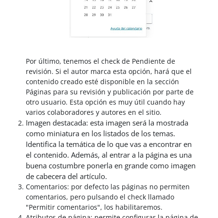
Por último, tenemos el check de Pendiente de
revisión. Si el autor marca esta opción, hará que el
contenido creado esté disponible en la sección
Páginas para su revisión y publicación por parte de
otro usuario. Esta opción es muy útil cuando hay
varios colaboradores y autores en el sitio.
Imagen destacada: esta imagen será la mostrada
como miniatura en los listados de los temas.
Identifica la temática de lo que vas a encontrar en
el contenido. Además, al entrar a la página es una
buena costumbre ponerla en grande como imagen
de cabecera del artículo.
Comentarios: por defecto las páginas no permiten
comentarios, pero pulsando el check llamado
"Permitir comentarios", los habilitaremos.
Atributos de página: permite configurar la página de