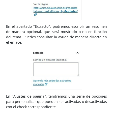
En el apartado "Extracto", podremos escribir un resumen
de manera opcional, que será mostrado o no en función
del tema. Puedes consultar la ayuda de manera directa en
el enlace.
En "Ajustes de página", tendremos una serie de opciones
para personalizar que pueden ser activadas o desactivadas
con el check correspondiente.