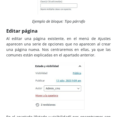
Ejemplo de bloque: Tipo párrafo
Editar página
Al editar una página existente, en el menú de Ajustes
aparecen una serie de opciones que no aparecen al crear
una página nueva. Nos centraremos en ellas, ya que las
comunes están explicadas en el apartado anterior.
En el apartado "Estado y visibilidad" nos encontramos con