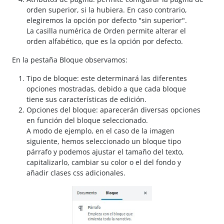
orden superior, si la hubiera. En caso contrario,
elegiremos la opción por defecto "sin superior".
La casilla numérica de Orden permite alterar el
orden alfabético, que es la opción por defecto.
En la pestaña Bloque observamos:
Tipo de bloque: este determinará las diferentes
opciones mostradas, debido a que cada bloque
tiene sus características de edición.
Opciones del bloque: aparecerán diversas opciones
en función del bloque seleccionado.
A modo de ejemplo, en el caso de la imagen
siguiente, hemos seleccionado un bloque tipo
párrafo y podemos ajustar el tamaño del texto,
capitalizarlo, cambiar su color o el del fondo y
añadir clases css adicionales.