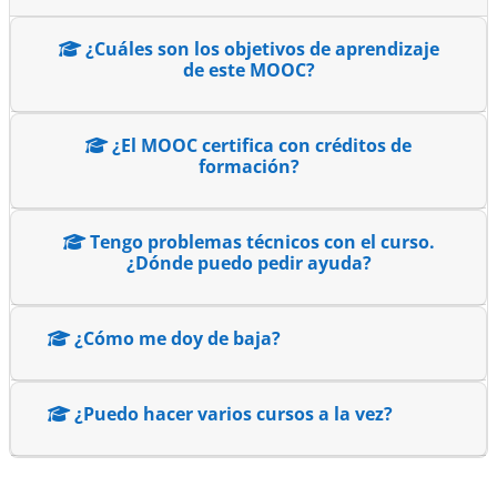
¿Cuáles son los objetivos de aprendizaje
de este MOOC?
¿El MOOC certifica con créditos de
formación?
Tengo problemas técnicos con el curso.
¿Dónde puedo pedir ayuda?
¿Cómo me doy de baja?
¿Puedo hacer varios cursos a la vez?