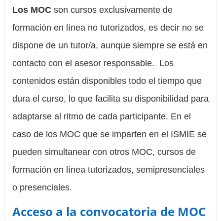
Los MOC
son cursos exclusivamente de
formación en línea no tutorizados, es decir no se
dispone de un tutor/a, aunque siempre se está en
contacto con el asesor responsable. Los
contenidos están disponibles todo el tiempo que
dura el curso, lo que facilita su disponibilidad para
adaptarse al ritmo de cada participante. En el
caso de los MOC que se imparten en el ISMIE se
pueden simultanear con otros MOC, cursos de
formación en línea tutorizados, semipresenciales
o presenciales.
Acceso a la convocatoria de MOC