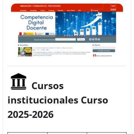
Cursos
institucionales Curso
2025-2026