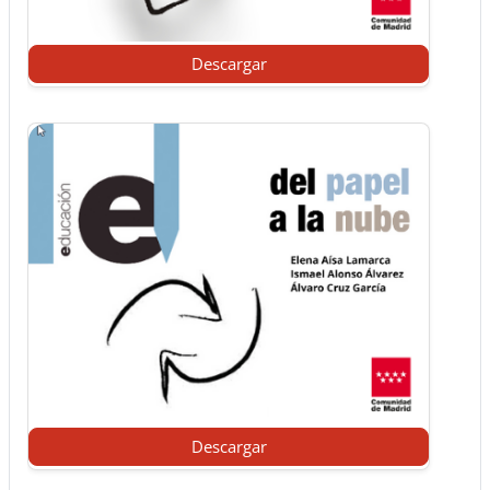
Descargar
Descargar