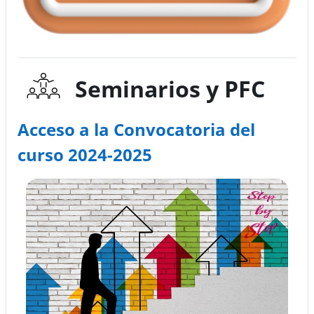
Seminarios y PFC
Acceso a la Convocatoria del
curso 2024-2025