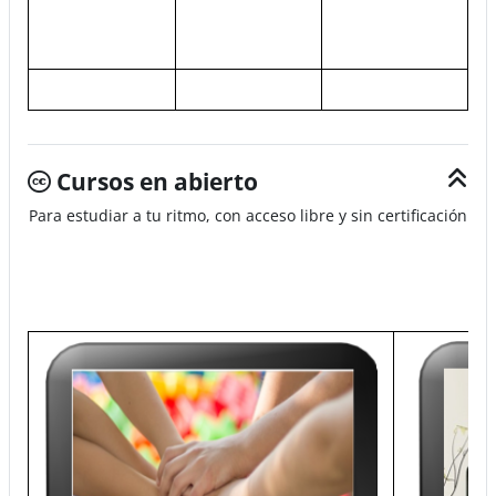
Cursos en abierto
Para estudiar a tu ritmo, con acceso libre y sin certificación