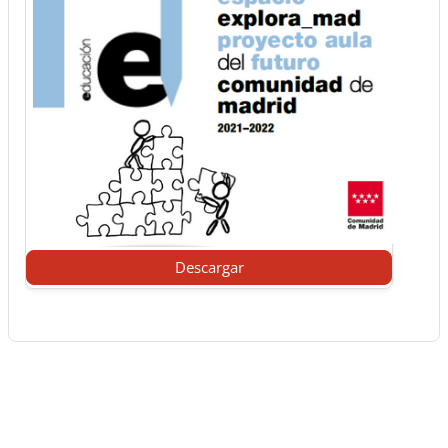
Descargar