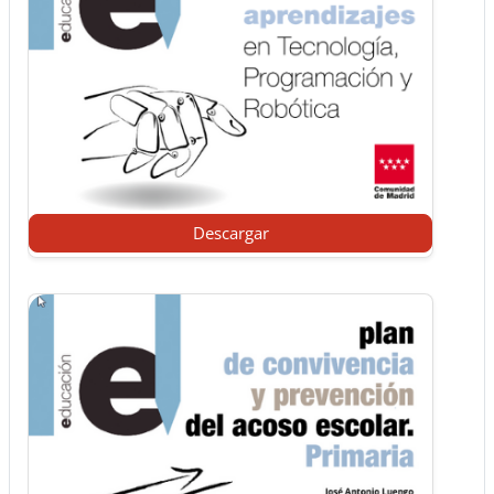
Descargar