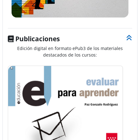
Publicaciones
Edición digital en formato ePub3 de los materiales
destacados de los cursos: