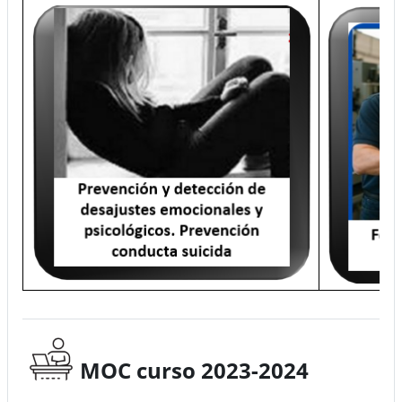
MOC curso 2023-2024