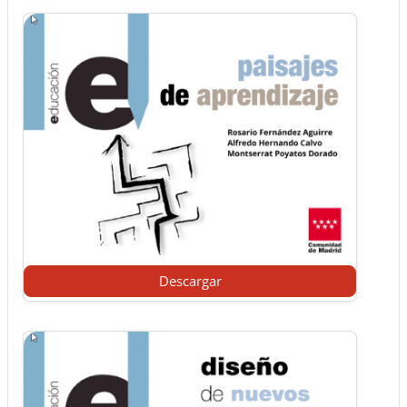
Descargar