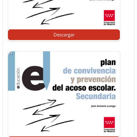
Descargar