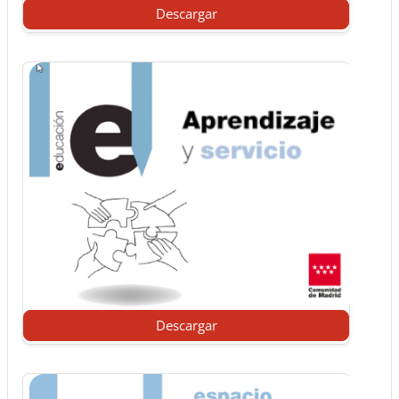
Descargar
Descargar