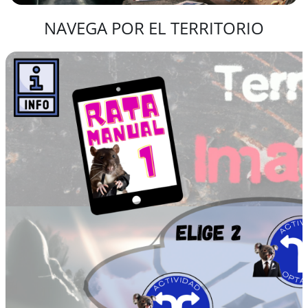
NAVEGA POR EL TERRITORIO