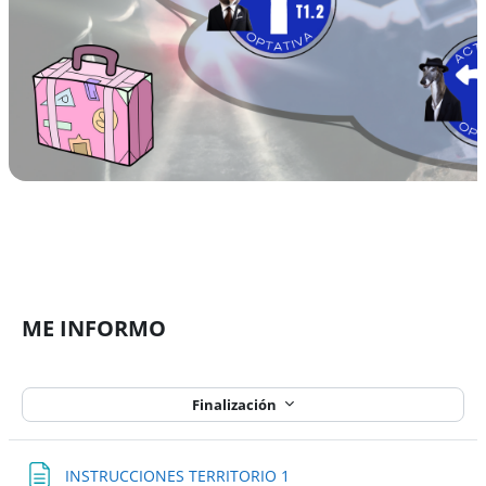
ME INFORMO
Finalización
Página
INSTRUCCIONES TERRITORIO 1